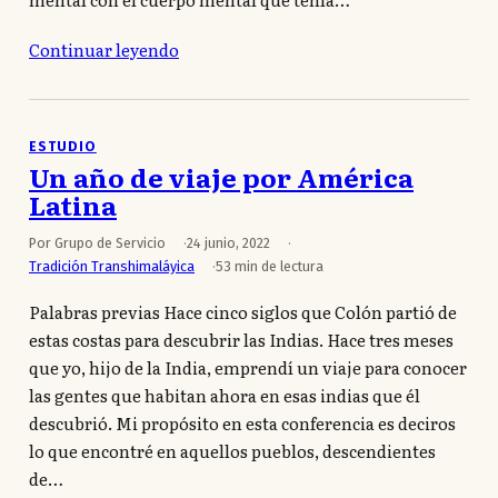
Continuar leyendo
ESTUDIO
Un año de viaje por América
Latina
Por Grupo de Servicio
24 junio, 2022
Tradición Transhimaláyica
53 min de lectura
Palabras previas Hace cinco siglos que Colón partió de
estas costas para descubrir las Indias. Hace tres meses
que yo, hijo de la India, emprendí un viaje para conocer
las gentes que habitan ahora en esas indias que él
descubrió. Mi propósito en esta conferencia es deciros
lo que encontré en aquellos pueblos, descendientes
de…