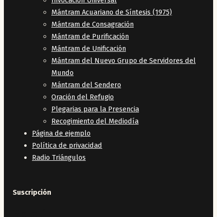
Invocación Universal
Mántram Acuariano de Síntesis (1975)
Mántram de Consagración
Mántram de Purificación
Mántram de Unificación
Mántram del Nuevo Grupo de Servidores del
Mundo
Mántram del Sendero
Oración del Refugio
Plegarias para la Presencia
Recogimiento del Mediodía
Página de ejemplo
Política de privacidad
Radio Triángulos
Suscripción
Boletín