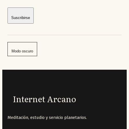
Suscribirse
Modo oscuro
Internet Arcano
Meditación, estudio y servicio planetarios.