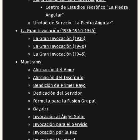
Centro de Estudios Teosófico “La Piedra
Angular”
Unidad de Servicio “La Piedra Angular”
La Gran Invocación (1936-1940-1945)
La Gran Invocación (1936)
La Gran Invocación (1940)
La Gran Invocación (1945)
Mantrams
Afirmación del Amor
Afirmación del Discípulo
Bendición de Primer Rayo
Dedicación del Servidor
Fórmula para la Fusión Grupal
Gāyatrī
Invocación al Ángel Solar
Invocación para el Servicio
Invocación por la Paz