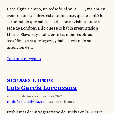
Hace algún tiempo, un teósofo, el Sr. R_____, viajaba en
tren con un caballero estadounidense, que le contó lo
sorprendido que había estado por su visita a nuestra
sede de Londres. Dijo que se lo había preguntado a
Mdme. Blavatsky cuáles eran las mejores obras
teosóficas para que leyera, y había declarado su
intención de…
Continuar leyendo
DISCIPULADO
, 
EL SENDERO
Luis García Lorenzana
Por Grupo de Servicio
24 junio, 2022
Tradición Transhimaláyica
53 min de lectura
Problemas de un vegetariano de Huelva en la Guerra