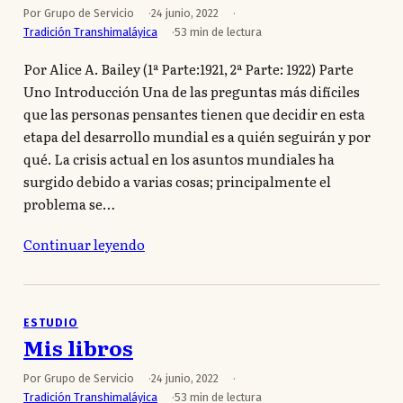
Por Grupo de Servicio
24 junio, 2022
Tradición Transhimaláyica
53 min de lectura
Por Alice A. Bailey (1ª Parte:1921, 2ª Parte: 1922) Parte
Uno Introducción Una de las preguntas más difíciles
que las personas pensantes tienen que decidir en esta
etapa del desarrollo mundial es a quién seguirán y por
qué. La crisis actual en los asuntos mundiales ha
surgido debido a varias cosas; principalmente el
problema se…
Continuar leyendo
ESTUDIO
Mis libros
Por Grupo de Servicio
24 junio, 2022
Tradición Transhimaláyica
53 min de lectura