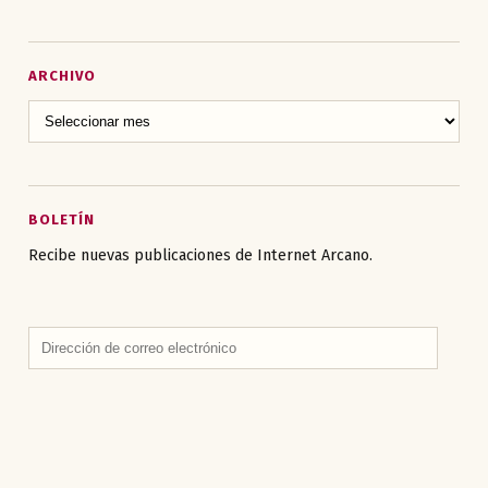
ARCHIVO
BOLETÍN
Recibe nuevas publicaciones de Internet Arcano.
Dirección
de
correo
electrónico