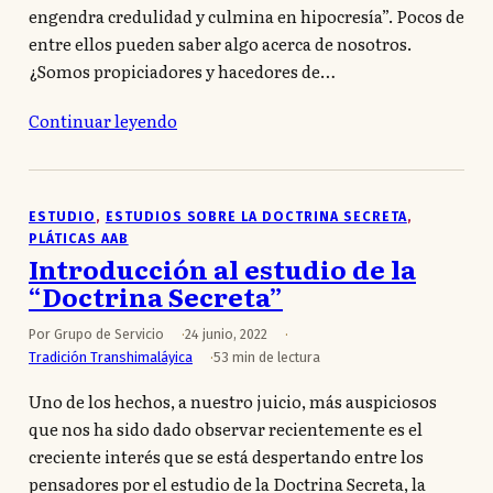
engendra credulidad y culmina en hipocresía”. Pocos de
entre ellos pueden saber algo acerca de nosotros.
¿Somos propiciadores y hacedores de…
Continuar leyendo
ESTUDIO
, 
ESTUDIOS SOBRE LA DOCTRINA SECRETA
, 
PLÁTICAS AAB
Introducción al estudio de la
“Doctrina Secreta”
Por Grupo de Servicio
24 junio, 2022
Tradición Transhimaláyica
53 min de lectura
Uno de los hechos, a nuestro juicio, más auspiciosos
que nos ha sido dado observar recientemente es el
creciente interés que se está despertando entre los
pensadores por el estudio de la Doctrina Secreta, la