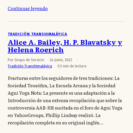
Continuar leyendo
TRADICIÓN TRANSHIMALÁYICA
Alice A. Bailey, H. P. Blavatsky y
Helena Roerich
Por Grupo de Servicio
24 junio, 2022
Tradición Transhimaláyica
53 min de lectura
Fracturas entre los seguidores de tres tradiciones: La
Sociedad Teosófica, La Escuela Arcana y la Sociedad
Agni Yoga Nota: La presente es una adaptación a la
Introducción de una extensa recopilación que sobre la
controversia AAB-HR sucitada en el foro de Agni Yoga
en YahooGroups, Phillip Lindsay realizó. La
recopilación completa en su original inglés…