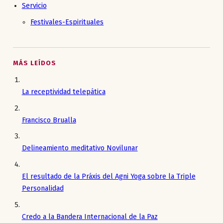
Servicio
Festivales-Espirituales
MÁS LEÍDOS
La receptividad telepática
Francisco Brualla
Delineamiento meditativo Novilunar
El resultado de la Práxis del Agni Yoga sobre la Triple
Personalidad
Credo a la Bandera Internacional de la Paz