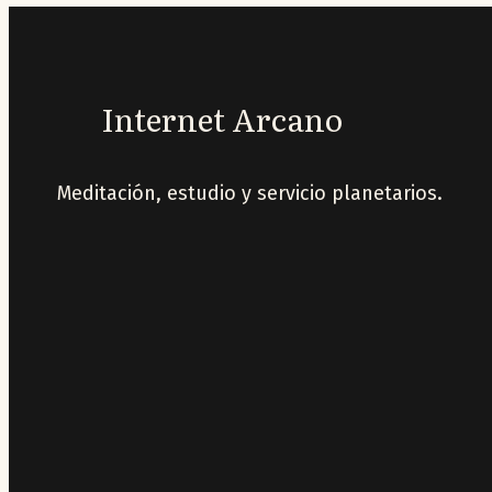
Internet Arcano
Meditación, estudio y servicio planetarios.