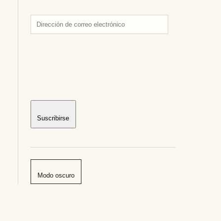
Dirección
de
correo
electrónico
Suscribirse
Modo oscuro