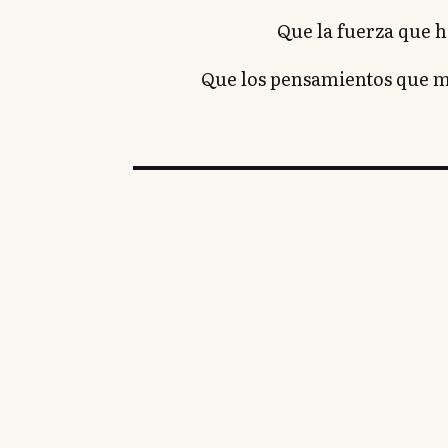
Que la fuerza que h
Que los pensamientos que mi