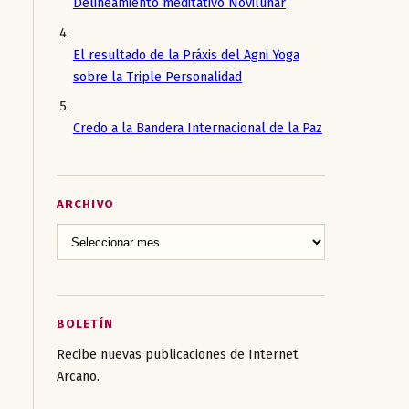
Delineamiento meditativo Novilunar
El resultado de la Práxis del Agni Yoga
sobre la Triple Personalidad
Credo a la Bandera Internacional de la Paz
ARCHIVO
BOLETÍN
Recibe nuevas publicaciones de Internet
Arcano.