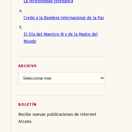
La receptividad telepática
Credo a la Bandera Internacional de la Paz
El Día del Maestro M y de la Madre del
Mundo
ARCHIVO
BOLETÍN
Recibe nuevas publicaciones de Internet
Arcano.