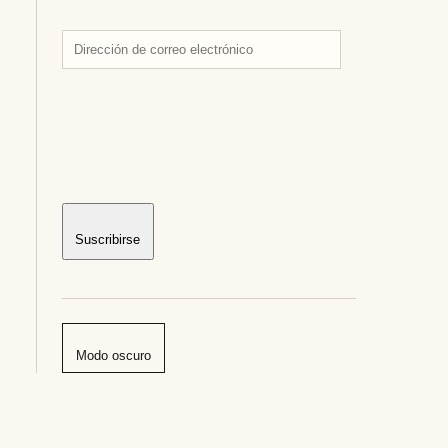
Dirección
de
correo
electrónico
Suscribirse
Modo oscuro