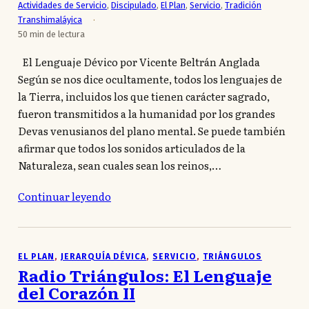
Actividades de Servicio
,
Discipulado
,
El Plan
,
Servicio
,
Tradición
Transhimaláyica
50 min de lectura
El Lenguaje Dévico por Vicente Beltrán Anglada
Según se nos dice ocultamente, todos los lenguajes de
la Tierra, incluidos los que tienen carácter sagrado,
fueron transmitidos a la humanidad por los grandes
Devas venusianos del plano mental. Se puede también
afirmar que todos los sonidos articulados de la
Naturaleza, sean cuales sean los reinos,…
Continuar leyendo
EL PLAN
, 
JERARQUÍA DÉVICA
, 
SERVICIO
, 
TRIÁNGULOS
Radio Triángulos: El Lenguaje
del Corazón II