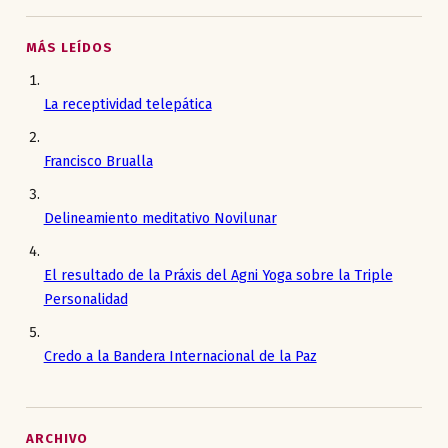
MÁS LEÍDOS
La receptividad telepática
Francisco Brualla
Delineamiento meditativo Novilunar
El resultado de la Práxis del Agni Yoga sobre la Triple
Personalidad
Credo a la Bandera Internacional de la Paz
ARCHIVO