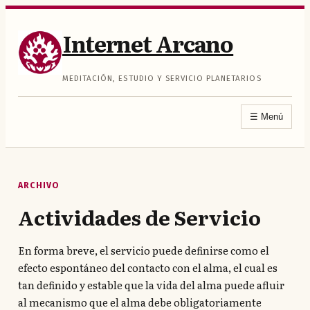
Saltar
al
Internet Arcano
contenido
MEDITACIÓN, ESTUDIO Y SERVICIO PLANETARIOS
☰
Menú
ARCHIVO
Actividades de Servicio
En forma breve, el servicio puede definirse como el
efecto espontáneo del contacto con el alma, el cual es
tan definido y estable que la vida del alma puede afluir
al mecanismo que el alma debe obligatoriamente