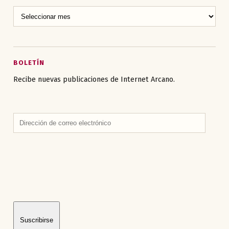
BOLETÍN
Recibe nuevas publicaciones de Internet Arcano.
Dirección
de
correo
electrónico
Suscribirse