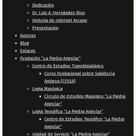
Dedicación
Dr. Luis A. Hernández Ríos
Historia de Internet Arcano
Presentación
Autores
Blog
Enlaces
Fundación “La Piedra Angular”
Centro de Estudios Transhimaláyico
Curso Fundacional sobre Sabiduría
Antigua (CFSSA)
Logia Masónica
Círculo de Estudios Masónico “La Piedra
Angular”
Logia Teosófica “La Piedra Angular”
Centro de Estudios Teosófico “La Piedra
Angular”
Unidad de Servicio “La Piedra Angular”