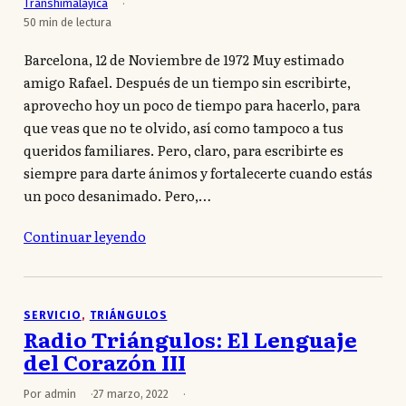
Transhimaláyica
50 min de lectura
Barcelona, 12 de Noviembre de 1972 Muy estimado
amigo Rafael. Después de un tiempo sin escribirte,
aprovecho hoy un poco de tiempo para hacerlo, para
que veas que no te olvido, así como tampoco a tus
queridos familiares. Pero, claro, para escribirte es
siempre para darte ánimos y fortalecerte cuando estás
un poco desanimado. Pero,…
Continuar leyendo
SERVICIO
, 
TRIÁNGULOS
Radio Triángulos: El Lenguaje
del Corazón III
Por admin
27 marzo, 2022