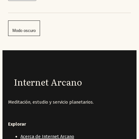
Modo oscuro
Internet Arcano
Meditación, estudio y servicio planetarios.
Explorar
Acerca de Internet Arcano