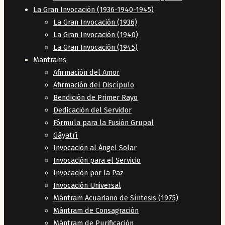
La Gran Invocación (1936-1940-1945)
La Gran Invocación (1936)
La Gran Invocación (1940)
La Gran Invocación (1945)
Mantrams
Afirmación del Amor
Afirmación del Discípulo
Bendición de Primer Rayo
Dedicación del Servidor
Fórmula para la Fusión Grupal
Gāyatrī
Invocación al Ángel Solar
Invocación para el Servicio
Invocación por la Paz
Invocación Universal
Mántram Acuariano de Síntesis (1975)
Mántram de Consagración
Mántram de Purificación