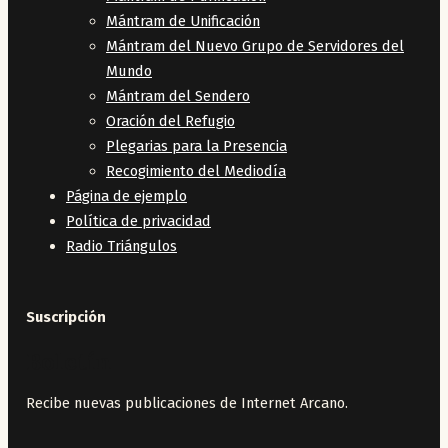
Mántram de Unificación
Mántram del Nuevo Grupo de Servidores del
Mundo
Mántram del Sendero
Oración del Refugio
Plegarias para la Presencia
Recogimiento del Mediodía
Página de ejemplo
Política de privacidad
Radio Triángulos
Suscripción
Boletín
Recibe nuevas publicaciones de Internet Arcano.