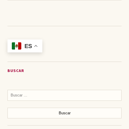
ES
BUSCAR
Buscar: