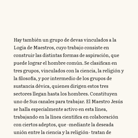
Hay también un grupo de devas vinculados a la
Logia de Maestros, cuyo trabajo consiste en
construir las distintas formas de aspiración, que
puede lograr el hombre común. Se clasifican en
tres grupos, vinculados con la ciencia, la religión y
la filosofía, y por intermedio de los grupos de
sustancia dévica, quienes dirigen estos tres
sectores llegan hasta los hombres. Constituyen
uno de Sus canales para trabajar. El Maestro Jesús
se halla especialmente activo en esta línea,
trabajando en la línea científica en colaboración
con ciertos adeptos, que -mediante la deseada
unión entre la ciencia y la religión- tratan de