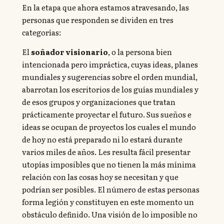
En la etapa que ahora estamos atravesando, las
personas que responden se dividen en tres
categorías:
El
soñador visionario
, o la persona bien
intencionada pero impráctica, cuyas ideas, planes
mundiales y sugerencias sobre el orden mundial,
abarrotan los escritorios de los guías mundiales y
de esos grupos y organizaciones que tratan
prácticamente proyectar el futuro. Sus sueños e
ideas se ocupan de proyectos los cuales el mundo
de hoy no está preparado ni lo estará durante
varios miles de años. Les resulta fácil presentar
utopías imposibles que no tienen la más mínima
relación con las cosas hoy se necesitan y que
podrían ser posibles. El número de estas personas
forma legión y constituyen en este momento un
obstáculo definido. Una visión de lo imposible no