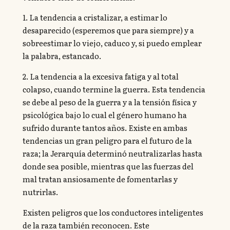
1. La tendencia a cristalizar, a estimar lo
desaparecido (esperemos que para siempre) y a
sobreestimar lo viejo, caduco y, si puedo emplear
la palabra, estancado.
2. La tendencia a la excesiva fatiga y al total
colapso, cuando termine la guerra. Esta tendencia
se debe al peso de la guerra y a la tensión física y
psicológica bajo lo cual el género humano ha
sufrido durante tantos años. Existe en ambas
tendencias un gran peligro para el futuro de la
raza; la Jerarquía determinó neutralizarlas hasta
donde sea posible, mientras que las fuerzas del
mal tratan ansiosamente de fomentarlas y
nutrirlas.
Existen peligros que los conductores inteligentes
de la raza también reconocen. Este