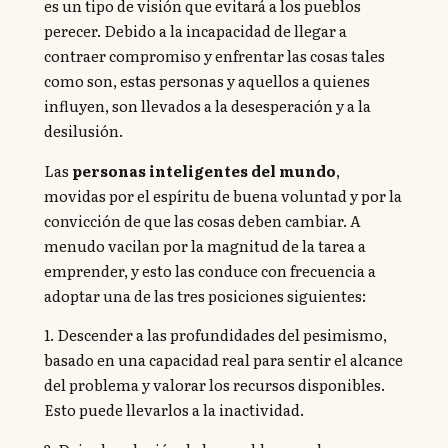
es un tipo de visión que evitará a los pueblos
perecer. Debido a la incapacidad de llegar a
contraer compromiso y enfrentar las cosas tales
como son, estas personas y aquellos a quienes
influyen, son llevados a la desesperación y a la
desilusión.
Las
personas inteligentes del mundo
,
movidas por el espíritu de buena voluntad y por la
convicción de que las cosas deben cambiar. A
menudo vacilan por la magnitud de la tarea a
emprender, y esto las conduce con frecuencia a
adoptar una de las tres posiciones siguientes:
1. Descender a las profundidades del pesimismo,
basado en una capacidad real para sentir el alcance
del problema y valorar los recursos disponibles.
Esto puede llevarlos a la inactividad.