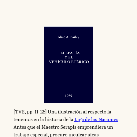
[TVE, pp. 11-12:] Una ilustración al respecto la
tenemos en la historia de la
Liga de las Naciones
.
Antes que el Maestro Serapis emprendiera un
trabajo especial, procuró inculcar ideas