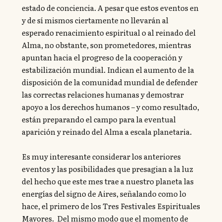
estado de conciencia. A pesar que estos eventos en
y de sí mismos ciertamente no llevarán al
esperado renacimiento espiritual o al reinado del
Alma, no obstante, son prometedores, mientras
apuntan hacia el progreso de la cooperación y
estabilización mundial. Indican el aumento de la
disposición de la comunidad mundial de defender
las correctas relaciones humanas y demostrar
apoyo a los derechos humanos – y como resultado,
están preparando el campo para la eventual
aparición y reinado del Alma a escala planetaria.
Es muy interesante considerar los anteriores
eventos y las posibilidades que presagian a la luz
del hecho que este mes trae a nuestro planeta las
energías del signo de Aires, señalando como lo
hace, el primero de los Tres Festivales Espirituales
Mayores. Del mismo modo que el momento de