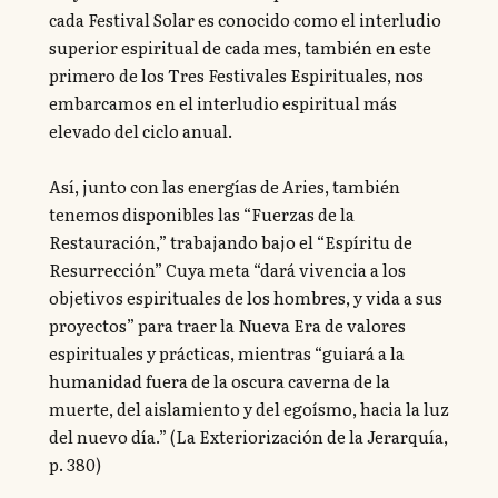
cada Festival Solar es conocido como el interludio
superior espiritual de cada mes, también en este
primero de los Tres Festivales Espirituales, nos
embarcamos en el interludio espiritual más
elevado del ciclo anual.
Así, junto con las energías de Aries, también
tenemos disponibles las “Fuerzas de la
Restauración,” trabajando bajo el “Espíritu de
Resurrección” Cuya meta “dará vivencia a los
objetivos espirituales de los hombres, y vida a sus
proyectos” para traer la Nueva Era de valores
espirituales y prácticas, mientras “guiará a la
humanidad fuera de la oscura caverna de la
muerte, del aislamiento y del egoísmo, hacia la luz
del nuevo día.” (La Exteriorización de la Jerarquía,
p. 380)