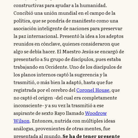
constructivas para ayudar a la humanidad.
Concibió una unión mundial en el campo de la
política, que se pondría de manifiesto como una
asociación inteligente de naciones para preservar
la paz internacional. Presentó la idea a los adeptos
reunidos en cónclave, quienes consideraron que
algo se debía hacer. El Maestro Jesús se encargó de
presentarlo a Su grupo de discípulos, pues estaba
trabajando en Occidente. Uno de los discípulos de
los planos internos captó la sugerencia y la
trasmitió, o más bien la adaptó, hasta que fue
registrada por el cerebro del
Coronel House
, que
no captó el origen –del cual era completamente
inconsciente– y a su vez la trasmitió a ese
aspirante de sexto Rayo llamado
Woodrow
Wilson
. Entonces, nutrida con múltiples ideas
análogas, provenientes de otras mentes, fue
presentada al mundo.
Se ha de tener presente