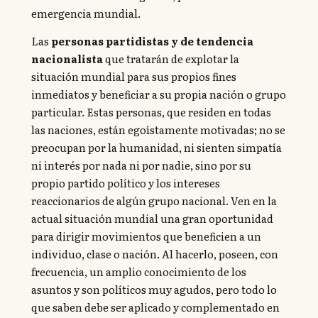
emergencia mundial.
Las
personas partidistas y de tendencia
nacionalista
que tratarán de explotar la
situación mundial para sus propios fines
inmediatos y beneficiar a su propia nación o grupo
particular. Estas personas, que residen en todas
las naciones, están egoístamente motivadas; no se
preocupan por la humanidad, ni sienten simpatía
ni interés por nada ni por nadie, sino por su
propio partido político y los intereses
reaccionarios de algún grupo nacional. Ven en la
actual situación mundial una gran oportunidad
para dirigir movimientos que beneficien a un
individuo, clase o nación. Al hacerlo, poseen, con
frecuencia, un amplio conocimiento de los
asuntos y son políticos muy agudos, pero todo lo
que saben debe ser aplicado y complementado en