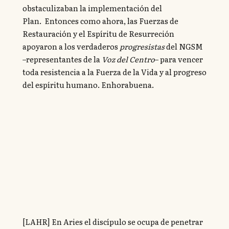
obstaculizaban la implementación del
Plan. Entonces como ahora, las Fuerzas de
Restauración y el Espíritu de Resurreción
apoyaron a los verdaderos
progresistas
del NGSM
–representantes de la
Voz del Centro
– para vencer
toda resistencia a la Fuerza de la Vida y al progreso
del espíritu humano. Enhorabuena.
[LAHR] En Aries el discípulo se ocupa de penetrar