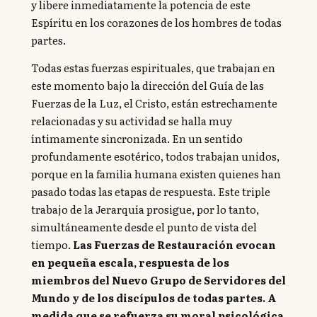
y libere inmediatamente la potencia de este
Espíritu en los corazones de los hombres de todas
partes.
Todas estas fuerzas espirituales, que trabajan en
este momento bajo la dirección del Guía de las
Fuerzas de la Luz, el Cristo, están estrechamente
relacionadas y su actividad se halla muy
íntimamente sincronizada. En un sentido
profundamente esotérico, todos trabajan unidos,
porque en la familia humana existen quienes han
pasado todas las etapas de respuesta. Este triple
trabajo de la Jerarquía prosigue, por lo tanto,
simultáneamente desde el punto de vista del
tiempo.
Las Fuerzas de Restauración evocan
en pequeña escala, respuesta de los
miembros del Nuevo Grupo de Servidores del
Mundo y de los discípulos de todas partes. A
medida que se refuerza su moral psicológica