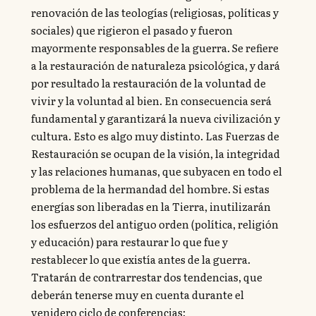
renovación de las teologías (religiosas, políticas y
sociales) que rigieron el pasado y fueron
mayormente responsables de la guerra. Se refiere
a la restauración de naturaleza psicológica, y dará
por resultado la restauración de la voluntad de
vivir y la voluntad al bien. En consecuencia será
fundamental y garantizará la nueva civilización y
cultura. Esto es algo muy distinto. Las Fuerzas de
Restauración se ocupan de la visión, la integridad
y las relaciones humanas, que subyacen en todo el
problema de la hermandad del hombre. Si estas
energías son liberadas en la Tierra, inutilizarán
los esfuerzos del antiguo orden (política, religión
y educación) para restaurar lo que fue y
restablecer lo que existía antes de la guerra.
Tratarán de contrarrestar dos tendencias, que
deberán tenerse muy en cuenta durante el
venidero ciclo de conferencias: