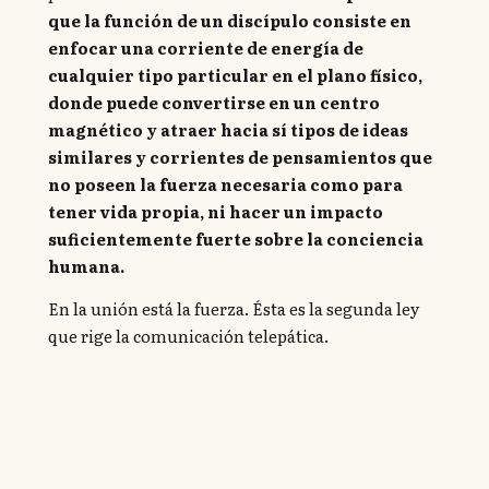
que la función de un discípulo consiste en
enfocar una corriente de energía de
cualquier tipo particular en el plano físico,
donde puede convertirse en un centro
magnético y atraer hacia sí tipos de ideas
similares y corrientes de pensamientos que
no poseen la fuerza necesaria como para
tener vida propia, ni hacer un impacto
suficientemente fuerte sobre la conciencia
humana.
En la unión está la fuerza. Ésta es la segunda ley
que rige la comunicación telepática.