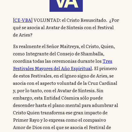
[
CE-VBA
] VOLUNTAD: el Cristo Resuscitado. ¿Por
qué se asocia al Avatar de Síntesis con el Festival
de Aries?
Es realmente el Señor Maitreya, el Cristo, Quien,
como Integrante del Consejo de Shamballa,
coordina todas las ceremonias durante los
Tres
Festivales Mayores del Año Espiritual
. El primero
de estos Festivales, en el ígneo signo de Aries, se
asocia con el aspecto voluntad de la Cruz Cardinal
y, por lo tanto, con el Avatar de Síntesis. Sin
embargo, esta Entidad Cósmica sólo puede
descender hasta el plano mental para adumbrar al
Cristo Quien transforma ese gran impacto de
Primer Rayo y lo expresa como el compasivo
Amor de Dios con el que se asocia el Festival de