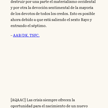
destruir por una parte el materialismo occidental
y por otra la devoción sentimental de la mayoría
de los devotos de todos los credos. Esto es posible
ahora debido a que está saliendo el sexto Rayo y
entrando el séptimo.
–
AAB/DK. TSFC.
[AQAAC] Las crisis siempre ofrecen la
oportunidad para el nacimiento de un nuevo