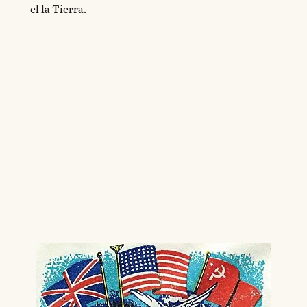
el la Tierra.