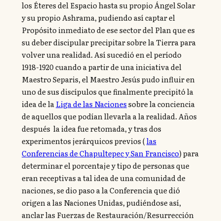
los Éteres del Espacio hasta su propio Ángel Solar
y su propio Ashrama, pudiendo así captar el
Propósito inmediato de ese sector del Plan que es
su deber discipular precipitar sobre la Tierra para
volver una realidad. Así sucedió en el período
1918-1920 cuando a partir de una iniciativa del
Maestro Separis, el Maestro Jesús pudo influir en
uno de sus discípulos que finalmente precipitó la
idea de la
Liga de las Naciones
sobre la conciencia
de aquellos que podían llevarla a la realidad. Años
después la idea fue retomada, y tras dos
experimentos jerárquicos previos (
las
Conferencias de Chapultepec y San Francisco
) para
determinar el porcentaje y tipo de personas que
eran receptivas a tal idea de una comunidad de
naciones, se dio paso a la Conferencia que dió
origen a las Naciones Unidas, pudiéndose así,
anclar las Fuerzas de Restauración/Resurrección