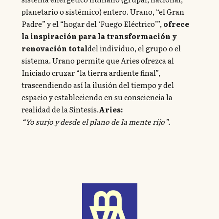
planetario o sistémico) entero. Urano, “el Gran
Padre” y el “hogar del ‘Fuego Eléctrico’”,
ofrece
la inspiración para la transformación y
renovación total
del individuo, el grupo o el
sistema. Urano permite que Aries ofrezca al
Iniciado cruzar “la tierra ardiente final”,
trascendiendo así la ilusión del tiempo y del
espacio y estableciendo en su consciencia la
realidad de la Síntesis.
Aries:
“Yo surjo y desde el plano de la mente rijo”.