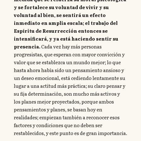
y se fortalece su voluntad de vivir y su
voluntad al bien, se sentirá un efecto
inmediato en amplia escala; el trabajo del
Espíritu de Resurrección entonces se
intensificará, y ya está haciendo sentir su
presencia.
Cada vez hay más personas
progresistas, que esperan con mayor convicción y
valor que se establezca un mundo mejor; lo que
hasta ahora había sido un pensamiento ansioso y
un deseo emocional, está cediendo lentamente su
lugar a una actitud más práctica; su claro pensar y
su fija determinación, son mucho más activos y
los planes mejor proyectados, porque ambos
pensamientos y planes, se basan hoy en
realidades; empiezan también a reconocer esos
factores y condiciones que no deben ser
restablecidos, y este punto es de gran importancia.