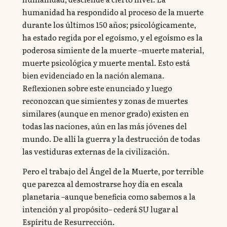
humanidad ha respondido al proceso de la muerte
durante los últimos 150 años; psicológicamente,
ha estado regida por el egoísmo, y el egoísmo es la
poderosa simiente de la muerte –muerte material,
muerte psicológica y muerte mental. Esto está
bien evidenciado en la nación alemana.
Reflexionen sobre este enunciado y luego
reconozcan que simientes y zonas de muertes
similares (aunque en menor grado) existen en
todas las naciones, aún en las más jóvenes del
mundo. De allí la guerra y la destrucción de todas
las vestiduras externas de la civilización.
Pero el trabajo del Ángel de la Muerte, por terrible
que parezca al demostrarse hoy día en escala
planetaria –aunque beneficia como sabemos a la
intención y al propósito– cederá SU lugar al
Espíritu de Resurrección.