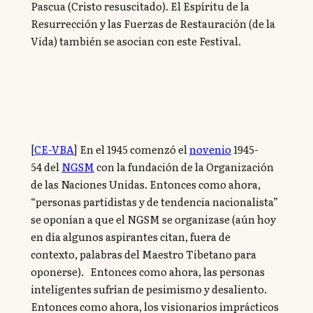
Pascua (Cristo resuscitado). El Espíritu de la
Resurrección y las Fuerzas de Restauración (de la
Vida) también se asocian con este Festival.
[
CE-VBA
] En el 1945 comenzó el
novenio
1945-
54 del
NGSM
con la fundación de la Organización
de las Naciones Unidas. Entonces como ahora,
“personas partidistas y de tendencia nacionalista”
se oponían a que el NGSM se organizase (aún hoy
en día algunos aspirantes citan, fuera de
contexto, palabras del Maestro Tibetano para
oponerse). Entonces como ahora, las personas
inteligentes sufrían de pesimismo y desaliento.
Entonces como ahora, los visionarios imprácticos