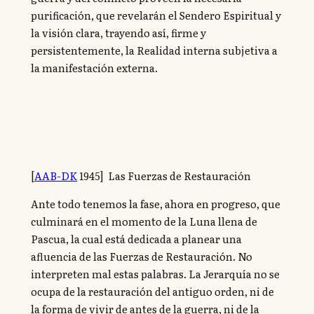
purificación, que revelarán el Sendero Espiritual y
la visión clara, trayendo así, firme y
persistentemente, la Realidad interna subjetiva a
la manifestación externa.
[
AAB-DK
1945] Las Fuerzas de Restauración
Ante todo tenemos la fase, ahora en progreso, que
culminará en el momento de la Luna llena de
Pascua, la cual está dedicada a planear una
afluencia de las Fuerzas de Restauración. No
interpreten mal estas palabras. La Jerarquía no se
ocupa de la restauración del antiguo orden, ni de
la forma de vivir de antes de la guerra, ni de la