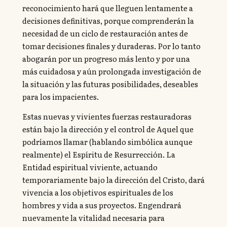
reconocimiento hará que lleguen lentamente a
decisiones definitivas, porque comprenderán la
necesidad de un ciclo de restauración antes de
tomar decisiones finales y duraderas. Por lo tanto
abogarán por un progreso más lento y por una
más cuidadosa y aún prolongada investigación de
la situación y las futuras posibilidades, deseables
para los impacientes.
Estas nuevas y vivientes fuerzas restauradoras
están bajo la dirección y el control de Aquel que
podríamos llamar (hablando simbólica aunque
realmente) el Espíritu de Resurrección. La
Entidad espiritual viviente, actuando
temporariamente bajo la dirección del Cristo, dará
vivencia a los objetivos espirituales de los
hombres y vida a sus proyectos. Engendrará
nuevamente la vitalidad necesaria para