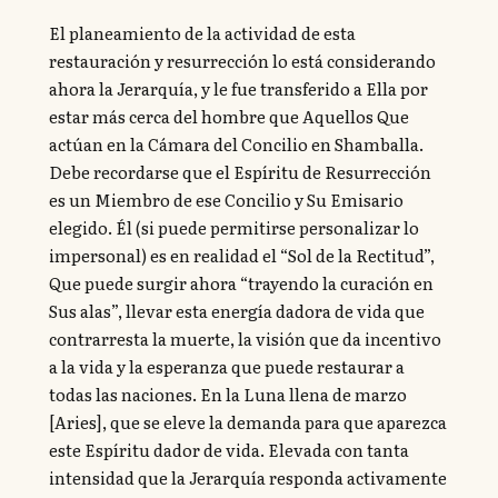
El planeamiento de la actividad de esta
restauración y resurrección lo está considerando
ahora la Jerarquía, y le fue transferido a Ella por
estar más cerca del hombre que Aquellos Que
actúan en la Cámara del Concilio en Shamballa.
Debe recordarse que el Espíritu de Resurrección
es un Miembro de ese Concilio y Su Emisario
elegido. Él (si puede permitirse personalizar lo
impersonal) es en realidad el “Sol de la Rectitud”,
Que puede surgir ahora “trayendo la curación en
Sus alas”, llevar esta energía dadora de vida que
contrarresta la muerte, la visión que da incentivo
a la vida y la esperanza que puede restaurar a
todas las naciones. En la Luna llena de marzo
[Aries], que se eleve la demanda para que aparezca
este Espíritu dador de vida. Elevada con tanta
intensidad que la Jerarquía responda activamente