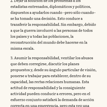
2. Dejar la solución de los problemas a los
estadistas entrenados, diplomáticos y políticos,
dispuestos a ayudarlos cuando –pero sólo cuando–
se ha tomado una decisión. Esto conduce a
transferir la responsabilidad. Sin embargo, debido
a que la guerra involucró a las personas de todos
los países y a todas las poblaciones, la
reconstrucción del mundo debe hacerse en la
misma escala.
3. Asumir la responsabilidad, ventilar los abusos
que deben corregirse, discutir los planes
propuestos y, desde su ángulo particular de visión,
ponerse a trabajar para establecer, dentro de su
capacidad, las rectas relaciones humanas. Esta
actitud de responsabilidad y la consiguiente
actividad pueden conducir a errores, pero en el
esfuerzo conjunto satisfará la demanda de acción
correcta en una emergencia, pero esta vez una