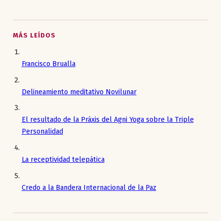
MÁS LEÍDOS
Francisco Brualla
Delineamiento meditativo Novilunar
El resultado de la Práxis del Agni Yoga sobre la Triple
Personalidad
La receptividad telepática
Credo a la Bandera Internacional de la Paz