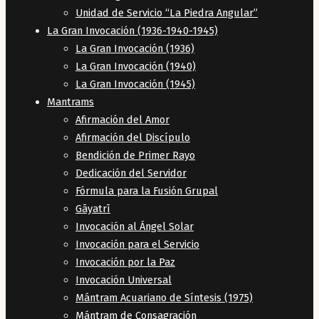
Unidad de Servicio “La Piedra Angular”
La Gran Invocación (1936-1940-1945)
La Gran Invocación (1936)
La Gran Invocación (1940)
La Gran Invocación (1945)
Mantrams
Afirmación del Amor
Afirmación del Discípulo
Bendición de Primer Rayo
Dedicación del Servidor
Fórmula para la Fusión Grupal
Gāyatrī
Invocación al Ángel Solar
Invocación para el Servicio
Invocación por la Paz
Invocación Universal
Mántram Acuariano de Síntesis (1975)
Mántram de Consagración