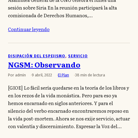
sesión sobre Siria En la reunión participará la alta
comisionada de Derechos Humanos,…
Continuar leyendo
DISIPACIÓN DEL ESPEJISMO
, 
SERVICIO
NGSM: Observando
Por admin
9 abril, 2022
El Plan
38 min de lectura
[GIOE] Lo fácil sería quedarse en la teoría de los libros y
en los rezos de la vida monástica. Pero para eso ya
hemos encarnado en siglos anteriores. Y para el
silencio del verbo encarnado encontraremos reposo en
la vida post-mortem. Ahora se nos exije servicio, actuar
con valentía y discernimiento. Expresar la Voz del…