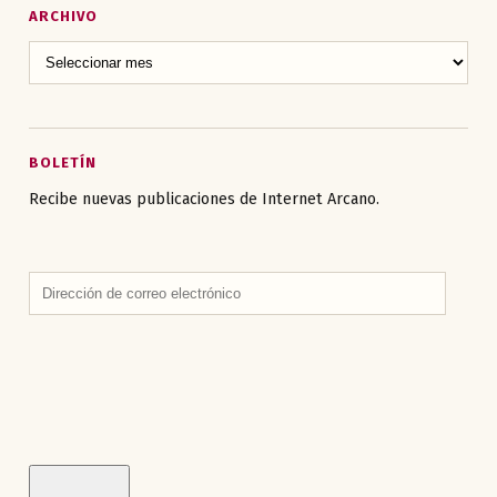
ARCHIVO
BOLETÍN
Recibe nuevas publicaciones de Internet Arcano.
Dirección
de
correo
electrónico