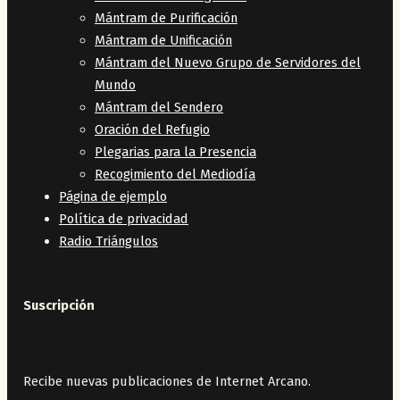
Mántram de Purificación
Mántram de Unificación
Mántram del Nuevo Grupo de Servidores del
Mundo
Mántram del Sendero
Oración del Refugio
Plegarias para la Presencia
Recogimiento del Mediodía
Página de ejemplo
Política de privacidad
Radio Triángulos
Suscripción
Boletín
Recibe nuevas publicaciones de Internet Arcano.