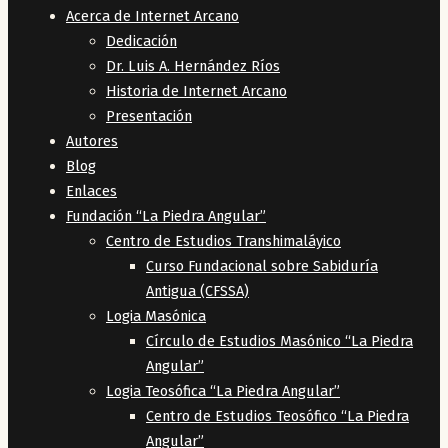
Acerca de Internet Arcano
Dedicación
Dr. Luis A. Hernández Ríos
Historia de Internet Arcano
Presentación
Autores
Blog
Enlaces
Fundación “La Piedra Angular”
Centro de Estudios Transhimaláyico
Curso Fundacional sobre Sabiduría
Antigua (CFSSA)
Logia Masónica
Círculo de Estudios Masónico “La Piedra
Angular”
Logia Teosófica “La Piedra Angular”
Centro de Estudios Teosófico “La Piedra
Angular”