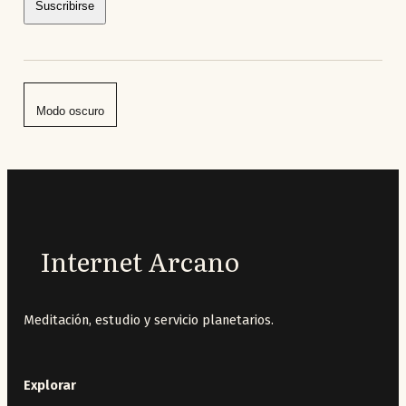
Suscribirse
Modo oscuro
Internet Arcano
Meditación, estudio y servicio planetarios.
Explorar