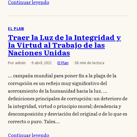
Continuar leyendo
EL PLAN
Traer la Luz de la Integridad y
la Virtud al Trabajo de las
Naciones Unidas
Por admin
9 abril, 2022
El Plan
38 min de lectura
… campaña mundial para poner fin a la plaga de la
corrupción es un reflejo muy significativo del
acercamiento de la humanidad hacia la luz. …
definiciones principales de corrupción: un deterioro de
la integridad, virtud o principio moral; decadencia y
descomposición y desviación del original o de lo que es
correcto o puro. Tales…
Continuar leyendo