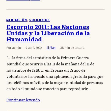
MEDITACIÓN
, 
SOLILUNIOS
Escorpio 2011: Las Naciones
Unidas y la Liberación de la
Humanidad
Por admin
9 abril, 2022
El Plan
38 min de lectura
“… la firma del armisticio de la Primera Guerra
Mundial que ocurrió a las 11 de la mañana del 11 de
noviembre de 1918. … en España un grupo de
voluntarios ha creado una aplicación gratuita para que
los teléfonos móviles de la mayor cantidad de personas
en todo el mundo se conecten para reproducir…
Continuar leyendo