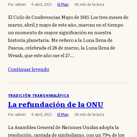
Por admin
9 abril, 2022
El Plan
38 min de lectura
El Ciclo de Conferencias Mayo de 1945 Los tres meses de
marzo, abril y mayo de este año, marcan en el tiempo
un momento de mayor significación en nuestra
historia planetaria. Me refiero a la Luna llena de
Pascua, celebrada el 28 de marzo, la Luna llena de
Wesak, que este año cae el 27…
Continuar leyendo
TRADICIÓN TRANSHIMALÁYICA
La refundación de la ONU
Por admin
9 abril, 2022
El Plan
38 min de lectura
La Asamblea General de Naciones Unidas adopta la
resolución, cargada de simbolismo, con un 79% de los