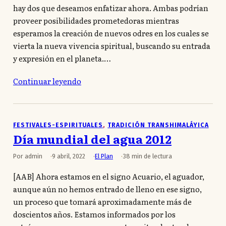
hay dos que deseamos enfatizar ahora. Ambas podrían
proveer posibilidades prometedoras mientras
esperamos la creación de nuevos odres en los cuales se
vierta la nueva vivencia spiritual, buscando su entrada
y expresión en el planeta.…
Continuar leyendo
FESTIVALES-ESPIRITUALES
, 
TRADICIÓN TRANSHIMALÁYICA
Día mundial del agua 2012
Por admin
9 abril, 2022
El Plan
38 min de lectura
[AAB] Ahora estamos en el signo Acuario, el aguador,
aunque aún no hemos entrado de lleno en ese signo,
un proceso que tomará aproximadamente más de
doscientos años. Estamos informados por los