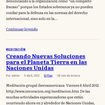
denunciando a la organización como “un completo
fracaso” porque los Estados soberanos ya no pueden
confiar para la defensa en las normas del derecho
internacional, sino solo en la…
Continuar leyendo
MEDITACIÓN
Creando Nuevas Soluciones
para el Planeta Tierra en las
Naciones Unidas
Por admin
9 abril, 2022
El Plan
38 min de lectura
Meditación grupal iberoamericana Viernes 6 Abril 2012
http://www.invocacion.org/meditacion.htm De las
muchas actividades esperanzadoras que están
ocurriendo ahora en y alrededor de Naciones Unidas,