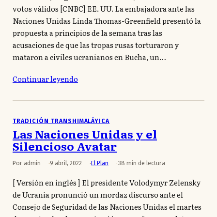
votos válidos [CNBC] EE. UU. La embajadora ante las
Naciones Unidas Linda Thomas-Greenfield presentó la
propuesta a principios de la semana tras las
acusaciones de que las tropas rusas torturaron y
mataron a civiles ucranianos en Bucha, un…
Continuar leyendo
TRADICIÓN TRANSHIMALÁYICA
Las Naciones Unidas y el
Silencioso Avatar
Por admin
9 abril, 2022
El Plan
38 min de lectura
[ Versión en inglés ] El presidente Volodymyr Zelensky
de Ucrania pronunció un mordaz discurso ante el
Consejo de Seguridad de las Naciones Unidas el martes