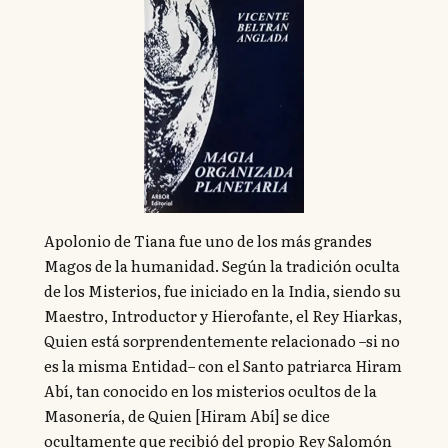
Apolonio de Tiana fue uno de los más grandes
Magos de la humanidad. Según la tradición oculta
de los Misterios, fue iniciado en la India, siendo su
Maestro, Introductor y Hierofante, el Rey Hiarkas,
Quien está sorprendentemente relacionado –si no
es la misma Entidad– con el Santo patriarca Hiram
Abí, tan conocido en los misterios ocultos de la
Masonería, de Quien [Hiram Abí] se dice
ocultamente que recibió del propio Rey Salomón