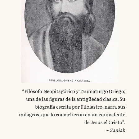
“Filósofo Neopitagórico y Taumaturgo Griego;
una de las figuras de la antigüedad clásica. Su
biografía escrita por Filolastro, narra sus
milagros, que lo convirtieron en un equivalente
de Jesús el Cristo”.
–
Zaniah