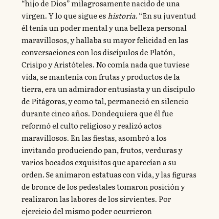
“hijo de Dios” milagrosamente nacido de una
virgen. Y lo que sigue es
historia
. “En su juventud
él tenía un poder mental y una belleza personal
maravillosos, y hallaba su mayor felicidad en las
conversaciones con los discípulos de Platón,
Crisipo y Aristóteles. No comía nada que tuviese
vida, se mantenía con frutas y productos de la
tierra, era un admirador entusiasta y un discípulo
de Pitágoras, y como tal, permaneció en silencio
durante cinco años. Dondequiera que él fue
reformó el culto religioso y realizó actos
maravillosos. En las fiestas, asombró a los
invitando produciendo pan, frutos, verduras y
varios bocados exquisitos que aparecían a su
orden. Se animaron estatuas con vida, y las figuras
de bronce de los pedestales tomaron posición y
realizaron las labores de los sirvientes. Por
ejercicio del mismo poder ocurrieron