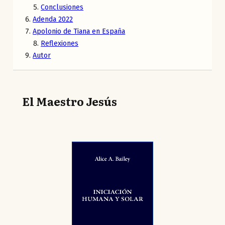
Conclusiones
Adenda 2022
Apolonio de Tiana en España
Reflexiones
Autor
El Maestro Jesús