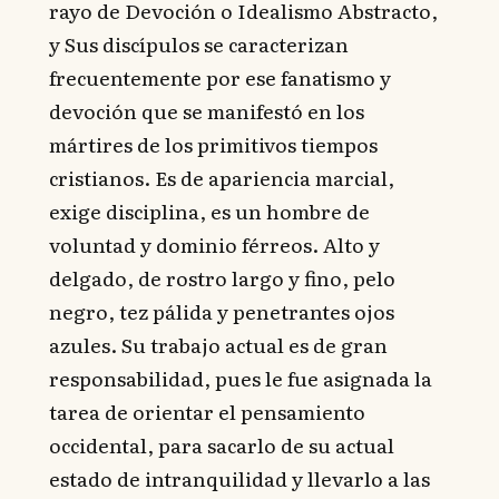
rayo de Devoción o Idealismo Abstracto,
y Sus discípulos se caracterizan
frecuentemente por ese fanatismo y
devoción que se manifestó en los
mártires de los primitivos tiempos
cristianos. Es de apariencia marcial,
exige disciplina, es un hombre de
voluntad y dominio férreos. Alto y
delgado, de rostro largo y fino, pelo
negro, tez pálida y penetrantes ojos
azules. Su trabajo actual es de gran
responsabilidad, pues le fue asignada la
tarea de orientar el pensamiento
occidental, para sacarlo de su actual
estado de intranquilidad y llevarlo a las