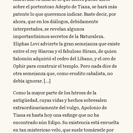
sobre el portentoso Adepto de Tiana, se hará más
patente lo que queremos indicar. Baste decir, por
ahora, que en los diálogos, debidamente
interpretados, se revelan algunos
importantísimos secretos de la Naturaleza.
Eliphas Levi advierte la gran semejanza que existe
entre el rey Hiarcas y el fabuloso Hiram, de quien
Salomón adquirió el cedro del Líbano, y el oro de
Ophir para construir el templo. Pero nada dice de
otra semejanza que, como erudito cabalista, no
debía ignorar. […]
Como la mayor parte de los héroes de la
antigüedad, cuyas vidas y hechos sobresalen
extraordinariamente del vulgo, Apolonio de
Tiana es hasta hoy una esfinge que no ha
encontrado aún Edipo. Su existencia está envuelta
en tan misterioso velo, que suele tomársele por