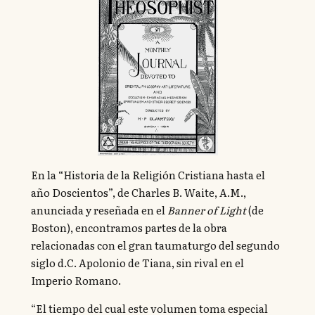
En la “Historia de la Religión Cristiana hasta el
año Doscientos”, de Charles B. Waite, A.M.,
anunciada y reseñada en el
Banner of Light
(de
Boston), encontramos partes de la obra
relacionadas con el gran taumaturgo del segundo
siglo d.C. Apolonio de Tiana, sin rival en el
Imperio Romano.
“El tiempo del cual este volumen toma especial