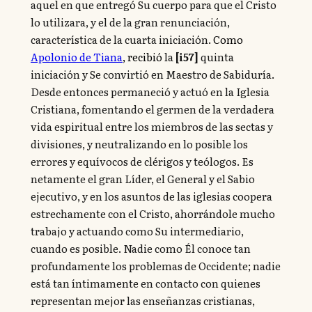
aquel en que entregó Su cuerpo para que el Cristo
lo utilizara, y el de la gran renunciación,
característica de la cuarta iniciación.
Como
Apolonio de Tiana
, recibió
la
[i57]
quinta
iniciación y Se convirtió en Maestro de Sabiduría.
Desde entonces permaneció y actuó en la Iglesia
Cristiana, fomentando el germen de la verdadera
vida espiritual entre los miembros de las sectas y
divisiones, y neutralizando en lo posible los
errores y equívocos de clérigos y teólogos. Es
netamente el gran Líder, el General y el Sabio
ejecutivo, y en los asuntos de las iglesias coopera
estrechamente con el Cristo, ahorrándole mucho
trabajo y actuando como Su intermediario,
cuando es posible. Nadie como Él conoce tan
profundamente los problemas de Occidente; nadie
está tan íntimamente en contacto con quienes
representan mejor las enseñanzas cristianas,