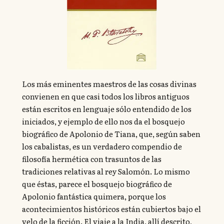
Los más eminentes maestros de las cosas divinas
convienen en que casi todos los libros antiguos
están escritos en lenguaje sólo entendido de los
iniciados, y ejemplo de ello nos da el bosquejo
biográfico de Apolonio de Tiana, que, según saben
los cabalistas, es un verdadero compendio de
filosofía hermética con trasuntos de las
tradiciones relativas al rey Salomón. Lo mismo
que éstas, parece el bosquejo biográfico de
Apolonio fantástica quimera, porque los
acontecimientos históricos están cubiertos bajo el
velo de la ficción. El viaje a la India, allí descrito,