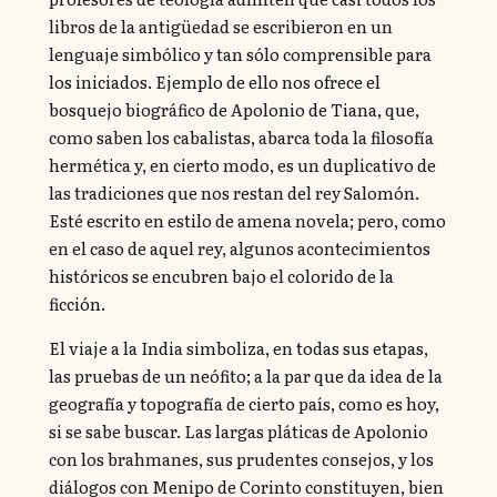
libros de la antigüedad se escribieron en un
lenguaje simbólico y tan sólo comprensible para
los iniciados. Ejemplo de ello nos ofrece el
bosquejo biográfico de Apolonio de Tiana, que,
como saben los cabalistas, abarca toda la filosofía
hermética y, en cierto modo, es un duplicativo de
las tradiciones que nos restan del rey Salomón.
Esté escrito en estilo de amena novela; pero, como
en el caso de aquel rey, algunos acontecimientos
históricos se encubren bajo el colorido de la
ficción.
El viaje a la India simboliza, en todas sus etapas,
las pruebas de un neófito; a la par que da idea de la
geografía y topografía de cierto país, como es hoy,
si se sabe buscar. Las largas pláticas de Apolonio
con los brahmanes, sus prudentes consejos, y los
diálogos con Menipo de Corinto constituyen, bien