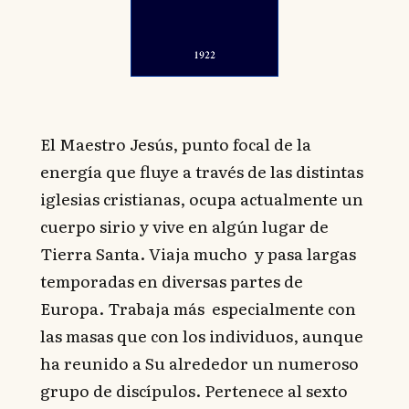
El Maestro Jesús, punto focal de la
energía que fluye a través de las distintas
iglesias cristianas, ocupa actualmente un
cuerpo sirio y vive en algún lugar de
Tierra Santa. Viaja mucho y pasa largas
temporadas en diversas partes de
Europa. Trabaja más especialmente con
las masas que con los individuos, aunque
ha reunido a Su alrededor un numeroso
grupo de discípulos. Pertenece al sexto