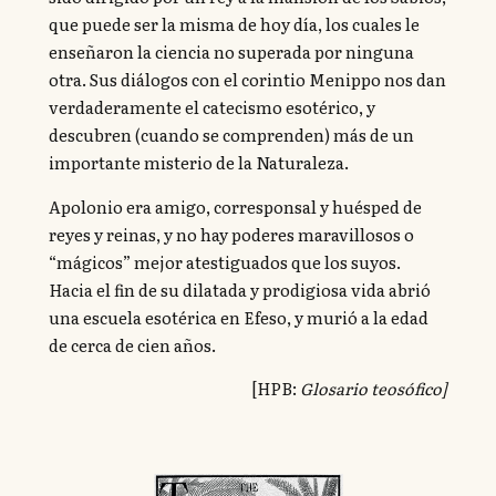
que puede ser la misma de hoy día, los cuales le
enseñaron la ciencia no superada por ninguna
otra. Sus diálogos con el corintio Menippo nos dan
verdaderamente el catecismo esotérico, y
descubren (cuando se comprenden) más de un
importante misterio de la Naturaleza.
Apolonio era amigo, corresponsal y huésped de
reyes y reinas, y no hay poderes maravillosos o
“mágicos” mejor atestiguados que los suyos.
Hacia el fin de su dilatada y prodigiosa vida abrió
una escuela esotérica en Efeso, y murió a la edad
de cerca de cien años.
[HPB:
Glosario teosófico]