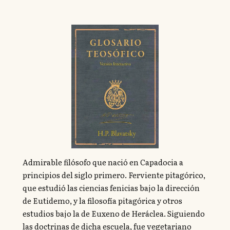
Admirable filósofo que nació en Capadocia a
principios del siglo primero. Ferviente pitagórico,
que estudió las ciencias fenicias bajo la dirección
de Eutidemo, y la filosofía pitagórica y otros
estudios bajo la de Euxeno de Heráclea. Siguiendo
las doctrinas de dicha escuela, fue vegetariano