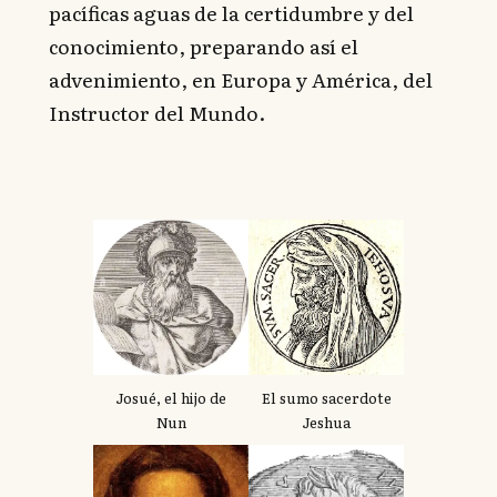
pacíficas aguas de la certidumbre y del
conocimiento, preparando así el
advenimiento, en Europa y América, del
Instructor del Mundo.
Josué, el hijo de
El sumo sacerdote
Nun
Jeshua