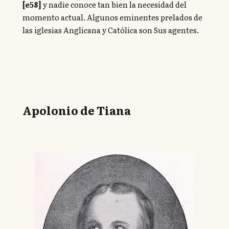
[e58]
y nadie conoce tan bien la necesidad del
momento actual. Algunos eminentes prelados de
las iglesias Anglicana y Católica son Sus agentes.
Apolonio de Tiana