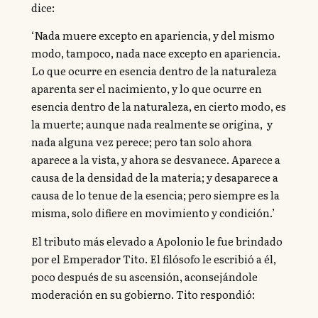
dice:
‘Nada muere excepto en apariencia, y del mismo
modo, tampoco, nada nace excepto en apariencia.
Lo que ocurre en esencia dentro de la naturaleza
aparenta ser el nacimiento, y lo que ocurre en
esencia dentro de la naturaleza, en cierto modo, es
la muerte; aunque nada realmente se origina, y
nada alguna vez perece; pero tan solo ahora
aparece a la vista, y ahora se desvanece. Aparece a
causa de la densidad de la materia; y desaparece a
causa de lo tenue de la esencia; pero siempre es la
misma, solo difiere en movimiento y condición.’
El tributo más elevado a Apolonio le fue brindado
por el Emperador Tito. El filósofo le escribió a él,
poco después de su ascensión, aconsejándole
moderación en su gobierno. Tito respondió: