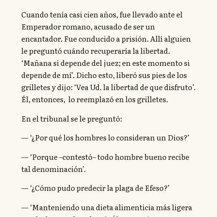
Cuando tenía casi cien años, fue llevado ante el
Emperador romano, acusado de ser un
encantador. Fue conducido a prisión. Allí alguien
le preguntó cuándo recuperaría la libertad.
‘Mañana si depende del juez; en este momento si
depende de mí’. Dicho esto, liberó sus pies de los
grilletes y dijo: ‘Vea Ud. la libertad de que disfruto’.
Él, entonces, lo reemplazó en los grilletes.
En el tribunal se le preguntó:
— ‘¿Por qué los hombres lo consideran un Dios?’
— ‘Porque –contestó– todo hombre bueno recibe
tal denominación’.
— ‘¿Cómo pudo predecir la plaga de Efeso?’
— ‘Manteniendo una dieta alimenticia más ligera