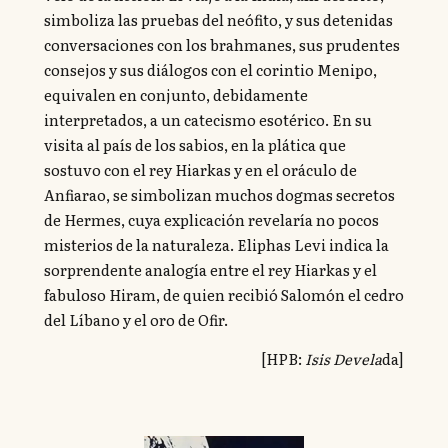
simboliza las pruebas del neófito, y sus detenidas
conversaciones con los brahmanes, sus prudentes
consejos y sus diálogos con el corintio Menipo,
equivalen en conjunto, debidamente
interpretados, a un catecismo esotérico. En su
visita al país de los sabios, en la plática que
sostuvo con el rey Hiarkas y en el oráculo de
Anfiarao, se simbolizan muchos dogmas secretos
de Hermes, cuya explicación revelaría no pocos
misterios de la naturaleza. Eliphas Levi indica la
sorprendente analogía entre el rey Hiarkas y el
fabuloso Hiram, de quien recibió Salomón el cedro
del Líbano y el oro de Ofir.
[HPB:
Isis Devela
da]