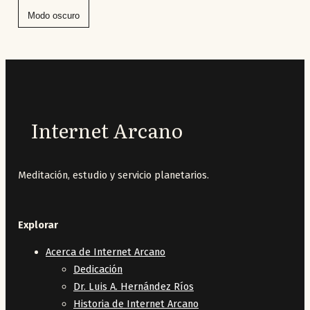
Modo oscuro
Internet Arcano
Meditación, estudio y servicio planetarios.
Explorar
Acerca de Internet Arcano
Dedicación
Dr. Luis A. Hernández Ríos
Historia de Internet Arcano