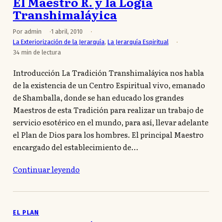
El Maestro R. y la Logia
Transhimaláyica
Por admin
1 abril, 2010
La Exteriorización de la Jerarquía
,
La Jerarquía Espiritual
34 min de lectura
Introducción La Tradición Transhimaláyica nos habla
de la existencia de un Centro Espiritual vivo, emanado
de Shamballa, donde se han educado los grandes
Maestros de esta Tradición para realizar un trabajo de
servicio esotérico en el mundo, para así, llevar adelante
el Plan de Dios para los hombres. El principal Maestro
encargado del establecimiento de…
Continuar leyendo
EL PLAN