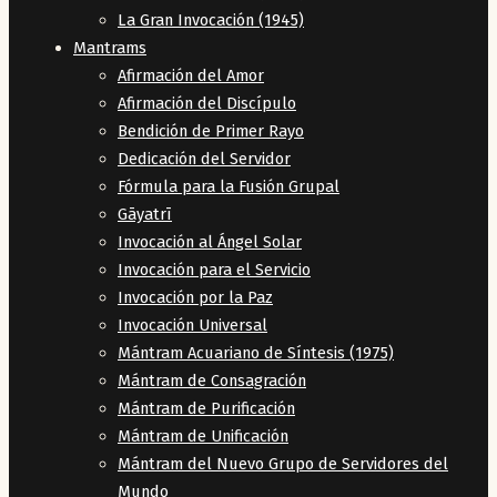
La Gran Invocación (1945)
Mantrams
Afirmación del Amor
Afirmación del Discípulo
Bendición de Primer Rayo
Dedicación del Servidor
Fórmula para la Fusión Grupal
Gāyatrī
Invocación al Ángel Solar
Invocación para el Servicio
Invocación por la Paz
Invocación Universal
Mántram Acuariano de Síntesis (1975)
Mántram de Consagración
Mántram de Purificación
Mántram de Unificación
Mántram del Nuevo Grupo de Servidores del
Mundo