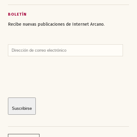
BOLETÍN
Recibe nuevas publicaciones de Internet Arcano.
Dirección
de
correo
electrónico
Suscribirse