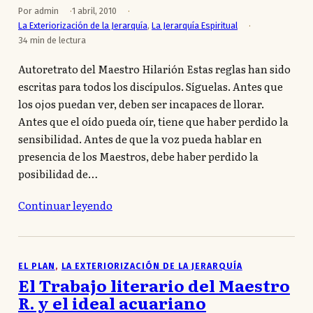
Por admin
1 abril, 2010
La Exteriorización de la Jerarquía
,
La Jerarquía Espiritual
34 min de lectura
Autoretrato del Maestro Hilarión Estas reglas han sido
escritas para todos los discípulos. Síguelas. Antes que
los ojos puedan ver, deben ser incapaces de llorar.
Antes que el oído pueda oír, tiene que haber perdido la
sensibilidad. Antes de que la voz pueda hablar en
presencia de los Maestros, debe haber perdido la
posibilidad de…
Continuar leyendo
EL PLAN
, 
LA EXTERIORIZACIÓN DE LA JERARQUÍA
El Trabajo literario del Maestro
R. y el ideal acuariano