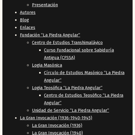
Presentación
Autores
Blog
Enlaces
Fundación “La Piedra Angular”
Centro de Estudios Transhimaláyico
Curso Fundacional sobre Sabiduría
Antigua (CFSSA)
Logia Masónica
Círculo de Estudios Masónico “La Piedra
Angular”
Logia Teosófica “La Piedra Angular”
Centro de Estudios Teosófico “La Piedra
Angular”
Unidad de Servicio “La Piedra Angular”
La Gran Invocación (1936-1940-1945)
La Gran Invocación (1936)
La Gran Invocación (1940)