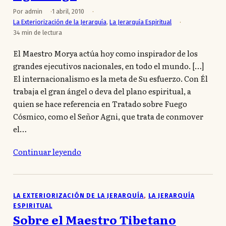
Por admin
1 abril, 2010
La Exteriorización de la Jerarquía
,
La Jerarquía Espiritual
34 min de lectura
El Maestro Morya actúa hoy como inspirador de los
grandes ejecutivos nacionales, en todo el mundo. […]
El internacionalismo es la meta de Su esfuerzo. Con Él
trabaja el gran ángel o deva del plano espiritual, a
quien se hace referencia en Tratado sobre Fuego
Cósmico, como el Señor Agni, que trata de conmover
el…
Continuar leyendo
LA EXTERIORIZACIÓN DE LA JERARQUÍA
, 
LA JERARQUÍA
ESPIRITUAL
Sobre el Maestro Tibetano