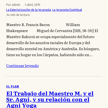
Por admin
1 abril, 2010
La Exteriorización de la Jerarquía
,
La Jerarquía Espiritual
34 min de lectura
Maestro R. Francis Bacon William
Shakespeare Miguel de Cervantes [IHS, 58-59:] El
Maestro Rakoczi se ocupa especialmente del futuro
desarrollo de los asuntos raciales de Europa y del
desarrollo mental en América y Australia. Es húngaro,
tiene su hogar en los Cárpatos, habiendo sido en…
Continuar leyendo
EL PLAN
El Trabajo del Maestro M. y el
Sr. Agni, y su relación con el
Agni Yoga