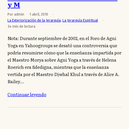
y M
Por admin
1 abril, 2010
La Exteriorización de la Jerarquía
,
La Jerarquía Espiritual
34 min de lectura
Nota: Durante septiembre de 2002, en el Foro de Agni
Yoga en Yahoogroups se desató una controversia que
podría resumirse cómo que la enseñanza impartida por
el Maestro Morya sobre Agni Yoga a través de Helena
Roerich era fidedigna, mientras que la enseñanza
vertida por el Maestro Djwhal Khul a través de Alice A.
Bailey…
Continuar leyendo