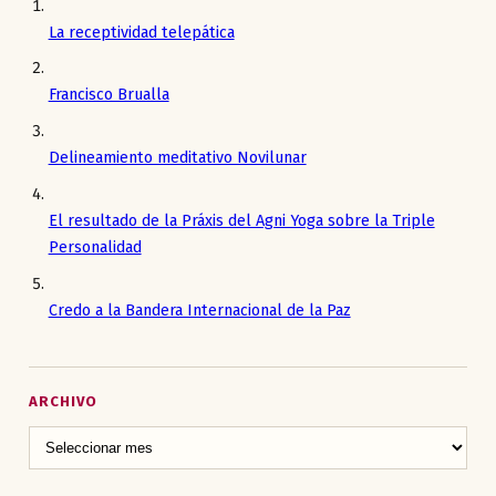
La receptividad telepática
Francisco Brualla
Delineamiento meditativo Novilunar
El resultado de la Práxis del Agni Yoga sobre la Triple
Personalidad
Credo a la Bandera Internacional de la Paz
ARCHIVO