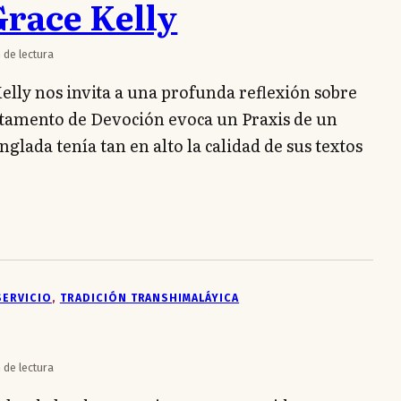
race Kelly
 de lectura
elly nos invita a una profunda reflexión sobre
Testamento de Devoción evoca un Praxis de un
glada tenía tan en alto la calidad de sus textos
SERVICIO
, 
TRADICIÓN TRANSHIMALÁYICA
 de lectura