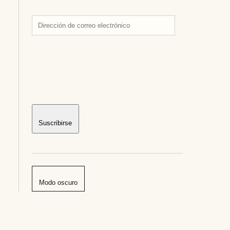
Dirección
de
correo
electrónico
Suscribirse
Modo oscuro