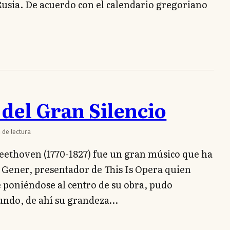
Rusia. De acuerdo con el calendario gregoriano
del Gran Silencio
 de lectura
ethoven (1770-1827) fue un gran músico que ha
 Gener, presentador de This Is Opera quien
 poniéndose al centro de su obra, pudo
mundo, de ahí su grandeza…