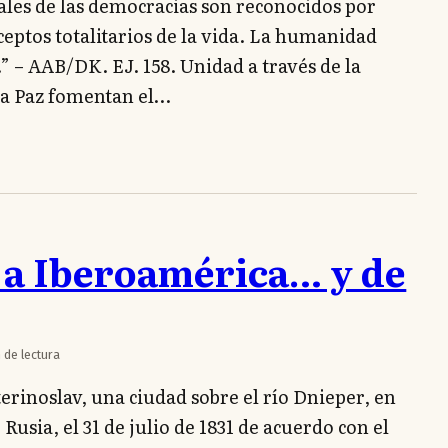
uales de las democracias son reconocidos por
ceptos totalitarios de la vida. La humanidad
” – AAB/DK. EJ. 158. Unidad a través de la
 la Paz fomentan el…
 a Iberoamérica… y de
 de lectura
rinoslav, una ciudad sobre el río Dnieper, en
Rusia, el 31 de julio de 1831 de acuerdo con el