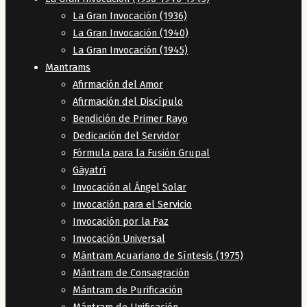
La Gran Invocación (1936)
La Gran Invocación (1940)
La Gran Invocación (1945)
Mantrams
Afirmación del Amor
Afirmación del Discípulo
Bendición de Primer Rayo
Dedicación del Servidor
Fórmula para la Fusión Grupal
Gāyatrī
Invocación al Ángel Solar
Invocación para el Servicio
Invocación por la Paz
Invocación Universal
Mántram Acuariano de Síntesis (1975)
Mántram de Consagración
Mántram de Purificación
Mántram de Unificación