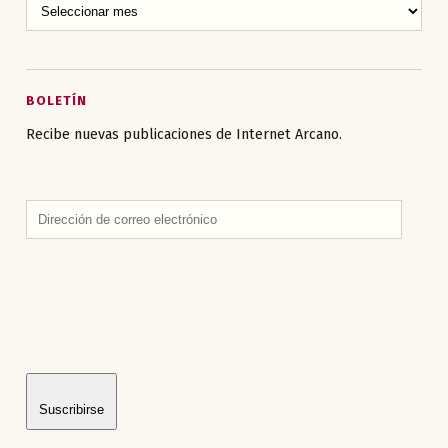
BOLETÍN
Recibe nuevas publicaciones de Internet Arcano.
Dirección
de
correo
electrónico
Suscribirse