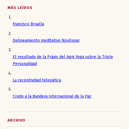
MÁS LEÍDOS
Francisco Brualla
Delineamiento meditativo Novilunar
El resultado de la Práxis del Agni Yoga sobre la Triple
Personalidad
La receptividad telepática
Credo a la Bandera Internacional de la Paz
ARCHIVO