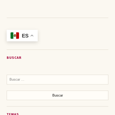
ES
BUSCAR
Buscar:
TEMAS