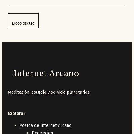
Modo oscuro
Internet Arcano
Meditación, estudio y servicio planetarios.
Explorar
Acerca de Internet Arcano
Dedicación