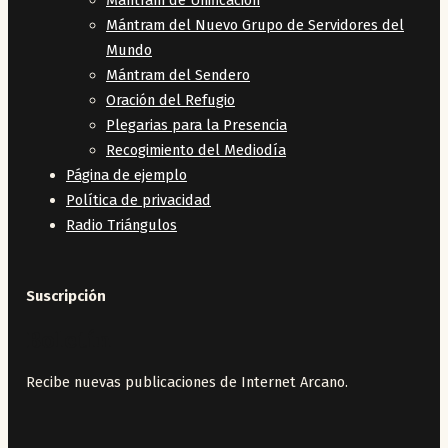
Mántram del Nuevo Grupo de Servidores del
Mundo
Mántram del Sendero
Oración del Refugio
Plegarias para la Presencia
Recogimiento del Mediodía
Página de ejemplo
Política de privacidad
Radio Triángulos
Suscripción
Boletín
Recibe nuevas publicaciones de Internet Arcano.