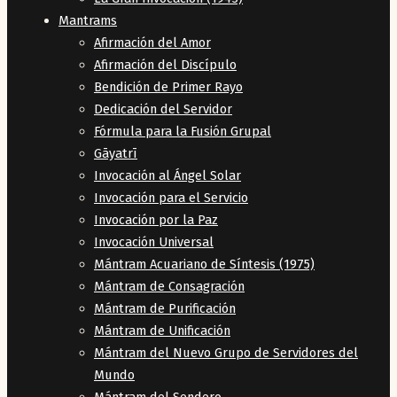
Mantrams
Afirmación del Amor
Afirmación del Discípulo
Bendición de Primer Rayo
Dedicación del Servidor
Fórmula para la Fusión Grupal
Gāyatrī
Invocación al Ángel Solar
Invocación para el Servicio
Invocación por la Paz
Invocación Universal
Mántram Acuariano de Síntesis (1975)
Mántram de Consagración
Mántram de Purificación
Mántram de Unificación
Mántram del Nuevo Grupo de Servidores del
Mundo