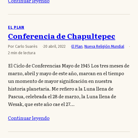
Continuar leyendo
EL PLAN
Conferencia de Chapultepec
Por Carlo Suarès
20 abril, 2022
El Plan
,
Nueva Religión Mundial
2 min de lectura
El Ciclo de Conferencias Mayo de 1945 Los tres meses de
marzo, abril y mayo de este año, marcan en el tiempo
un momento de mayor significación en nuestra
historia planetaria. Me refiero a la Luna llena de
Pascua, celebrada el 28 de marzo, la Luna llena de
Wesak, que este año cae el 27…
Continuar leyendo