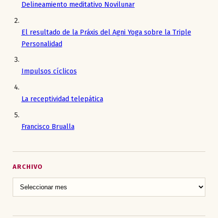
Delineamiento meditativo Novilunar
El resultado de la Práxis del Agni Yoga sobre la Triple
Personalidad
Impulsos cíclicos
La receptividad telepática
Francisco Brualla
ARCHIVO