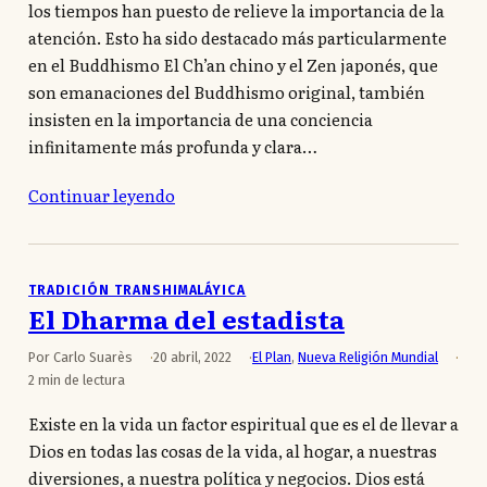
los tiempos han puesto de relieve la importancia de la
atención. Esto ha sido destacado más particularmente
en el Buddhismo El Ch’an chino y el Zen japonés, que
son emanaciones del Buddhismo original, también
insisten en la importancia de una conciencia
infinitamente más profunda y clara…
Continuar leyendo
TRADICIÓN TRANSHIMALÁYICA
El Dharma del estadista
Por Carlo Suarès
20 abril, 2022
El Plan
,
Nueva Religión Mundial
2 min de lectura
Existe en la vida un factor espiritual que es el de llevar a
Dios en todas las cosas de la vida, al hogar, a nuestras
diversiones, a nuestra política y negocios. Dios está