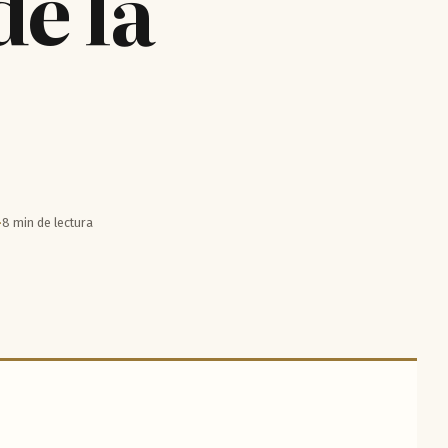
de la
8 min de lectura