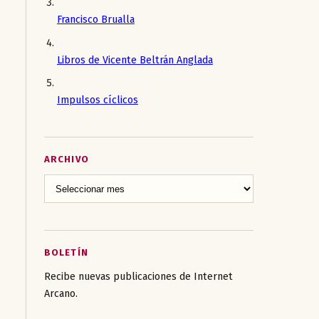
Francisco Brualla
Libros de Vicente Beltrán Anglada
Impulsos cíclicos
ARCHIVO
BOLETÍN
Recibe nuevas publicaciones de Internet
Arcano.