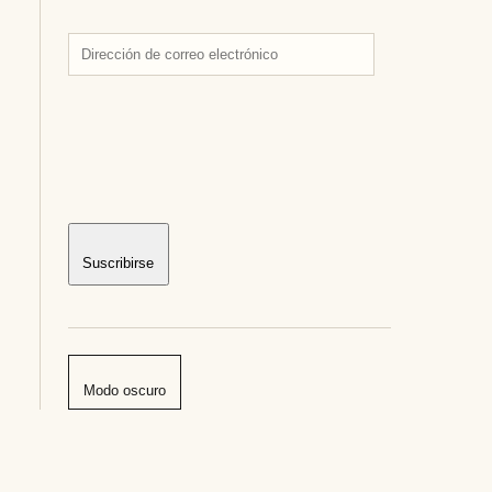
Dirección
de
correo
electrónico
Suscribirse
Modo oscuro