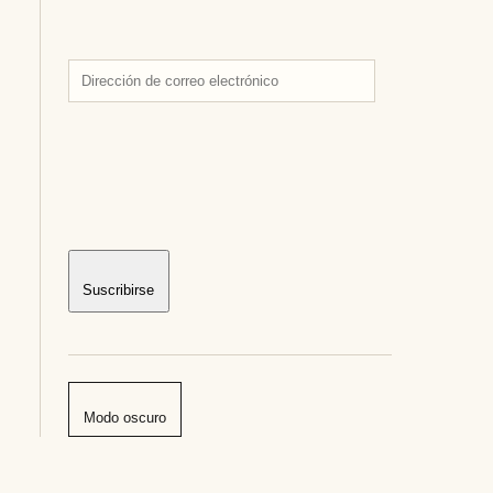
Dirección
de
correo
electrónico
Suscribirse
Modo oscuro