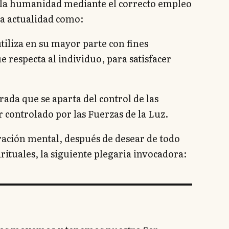
e la humanidad mediante el correcto empleo
 la actualidad como:
tiliza en su mayor parte con fines
e respecta al individuo, para satisfacer
rada que se aparta del control de las
r controlado por las Fuerzas de la Luz.
ración mental, después de desear de todo
rituales, la siguiente plegaria invocadora: