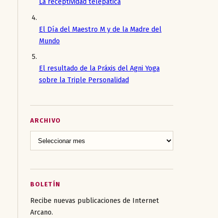
La receptividad telepática
El Día del Maestro M y de la Madre del
Mundo
El resultado de la Práxis del Agni Yoga
sobre la Triple Personalidad
ARCHIVO
BOLETÍN
Recibe nuevas publicaciones de Internet
Arcano.