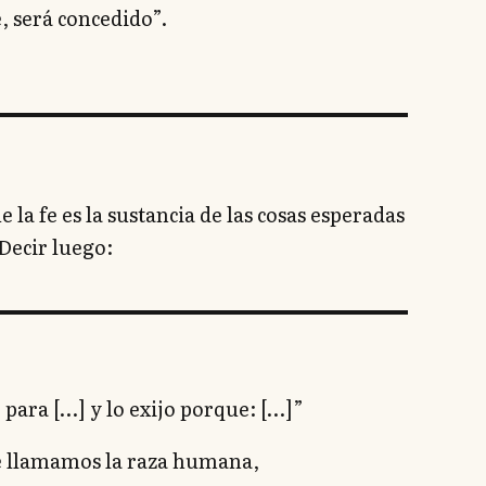
 será concedido”.
la fe es la sustancia de las cosas esperadas
 Decir luego:
 para […] y lo exijo porque: […]”
e llamamos la raza humana,