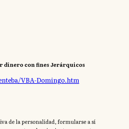
r dinero con fines Jerárquicos
icenteba/VBA-Domingo.htm
va de la personalidad, formularse a sí