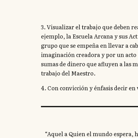
3. Visualizar el trabajo que deben re
ejemplo, la Escuela Arcana y sus Act
grupo que se empeña en llevar a cab
imaginación creadora y por un acto d
sumas de dinero que afluyen a las ma
trabajo del Maestro.
4. Con convicción y énfasis decir en 
“Aquel a Quien el mundo espera, ha