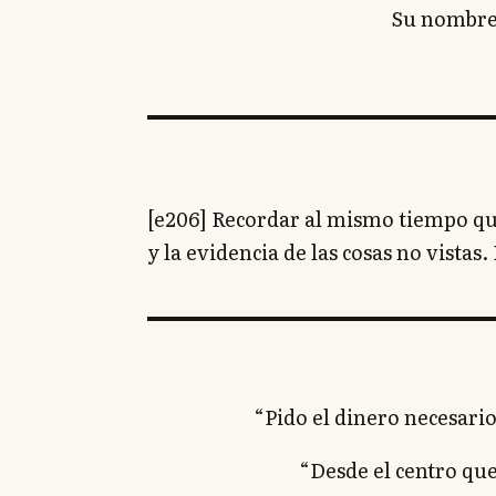
Su nombre,
[e206] Recordar al mismo tiempo que 
y la evidencia de las cosas no vistas.
“Pido el dinero necesario
“Desde el centro qu