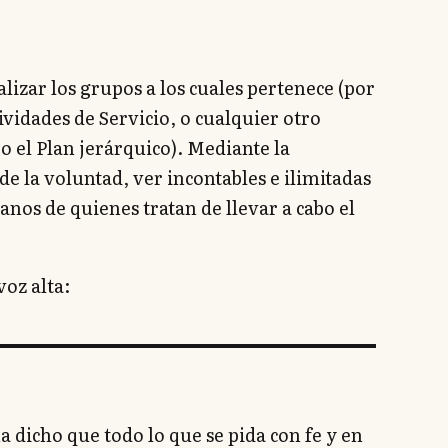
alizar los grupos a los cuales pertenece (por
ividades de Servicio, o cualquier otro
o el Plan jerárquico). Mediante la
e la voluntad, ver incontables e ilimitadas
nos de quienes tratan de llevar a cabo el
voz alta:
 dicho que todo lo que se pida con fe y en