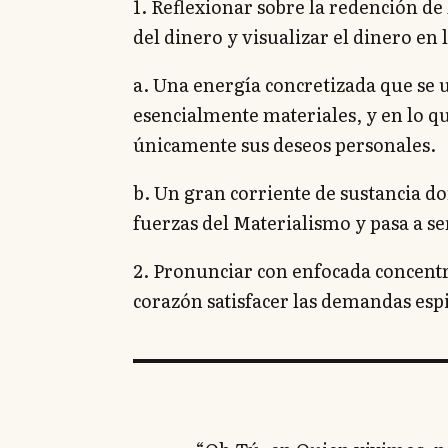
1. Reflexionar sobre la redención d
del dinero y visualizar el dinero en
a. Una energía concretizada que se u
esencialmente materiales, y en lo qu
únicamente sus deseos personales.
b. Un gran corriente de sustancia do
fuerzas del Materialismo y pasa a se
2. Pronunciar con enfocada concent
corazón satisfacer las demandas espi