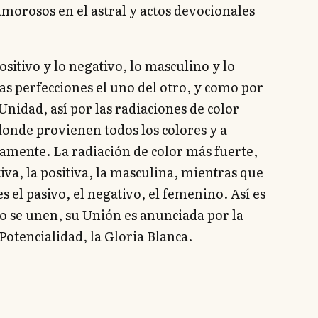
morosos en el astral y actos devocionales
positivo y lo negativo, lo masculino y lo
s perfecciones el uno del otro, y como por
 Unidad, así por las radiaciones de color
onde provienen todos los colores y a
samente. La radiación de color más fuerte,
iva, la positiva, la masculina, mientras que
 el pasivo, el negativo, el femenino. Así es
 se unen, su Unión es anunciada por la
Potencialidad, la Gloria Blanca.