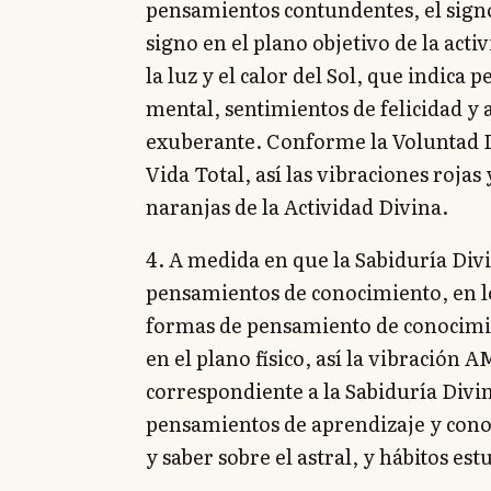
pensamientos contundentes, el signo 
signo en el plano objetivo de la acti
la luz y el calor del Sol, que indica
mental, sentimientos de felicidad y a
exuberante. Conforme la Voluntad Di
Vida Total, así las vibraciones rojas
naranjas de la Actividad Divina.
4. A medida en que la Sabiduría Div
pensamientos de conocimiento, en lo
formas de pensamiento de conocimien
en el plano físico, así la vibración 
correspondiente a la Sabiduría Divi
pensamientos de aprendizaje y cono
y saber sobre el astral, y hábitos est