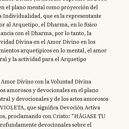
n el plano mental como proyección del
a Individualidad, que es la representante
r al Arquetipo, el Dharma, en lo físico
ancia con el Dharma, por lo tanto, la
ividad Divina en el Amor Divino en los
ientos arquetípicos en lo mental, el amor
ral y la actividad para el Arquetipo
el Amor Divino con la Voluntad Divina
os amorosos y devocionales en el plano
tral y devocionales y de los actos amorosos
ón VIOLETA, que significa Devoción Activa
os, proclamando con Cristo: “HÁGASE TU
rofundamente devocionales sobre el