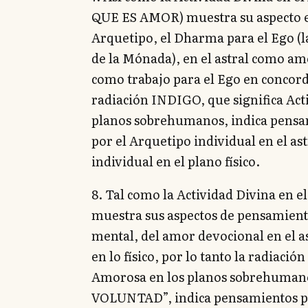
QUE ES AMOR) muestra su aspecto e
Arquetipo, el Dharma para el Ego (l
de la Mónada), en el astral como amo
como trabajo para el Ego en concord
radiación INDIGO, que significa Act
planos sobrehumanos, indica pensam
por el Arquetipo individual en el ast
individual en el plano físico.
8. Tal como la Actividad Divina en 
muestra sus aspectos de pensamient
mental, del amor devocional en el as
en lo físico, por lo tanto la radiaci
Amorosa en los planos sobrehuman
VOLUNTAD”, indica pensamientos p