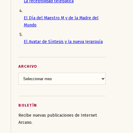
La receptividad telepática
El Día del Maestro M y de la Madre del
Mundo
El Avatar de Síntesis y la nueva Jerarquía
ARCHIVO
BOLETÍN
Recibe nuevas publicaciones de Internet
Arcano.