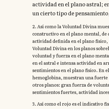
actividad en el plano astral; e
un cierto tipo de pensamiento,
2. Así como la Voluntad Divina mues
constructivo en el plano mental, de 
actividad definida en el plano físico,
Voluntad Divina en los planos sobr
voluntad y fuerza en el plano mental
en el astral e intensa actividad en 
sentimientos en el plano físico. En el
hemoglobina, muestran una fuerte sa
otros planos: gran fuerza de volun
sentimientos fuertes, actividad ince
3. Así como el rojo es el indicativo fí