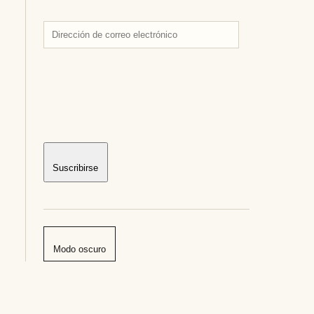
Dirección
de
correo
electrónico
Suscribirse
Modo oscuro