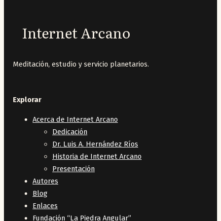
Internet Arcano
Meditación, estudio y servicio planetarios.
Explorar
Acerca de Internet Arcano
Dedicación
Dr. Luis A. Hernández Ríos
Historia de Internet Arcano
Presentación
Autores
Blog
Enlaces
Fundación “La Piedra Angular”