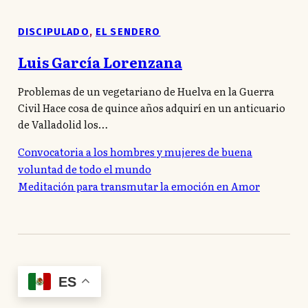
DISCIPULADO
,
EL SENDERO
Luis García Lorenzana
Problemas de un vegetariano de Huelva en la Guerra
Civil Hace cosa de quince años adquirí en un anticuario
de Valladolid los…
Convocatoria a los hombres y mujeres de buena
voluntad de todo el mundo
Meditación para transmutar la emoción en Amor
ES