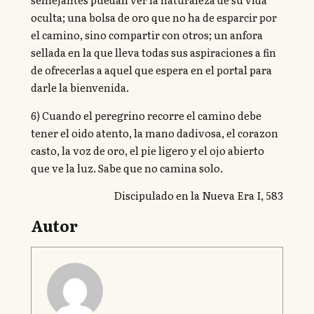
oculta; una bolsa de oro que no ha de esparcir por
el camino, sino compartir con otros; un anfora
sellada en la que lleva todas sus aspiraciones a fin
de ofrecerlas a aquel que espera en el portal para
darle la bienvenida.
6) Cuando el peregrino recorre el camino debe
tener el oido atento, la mano dadivosa, el corazon
casto, la voz de oro, el pie ligero y el ojo abierto
que ve la luz. Sabe que no camina solo.
Discipulado en la Nueva Era I, 583
Autor