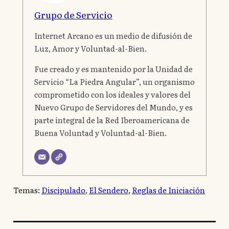
Grupo de Servicio
Internet Arcano es un medio de difusión de
Luz, Amor y Voluntad-al-Bien.
Fue creado y es mantenido por la Unidad de
Servicio “La Piedra Angular”, un organismo
comprometido con los ideales y valores del
Nuevo Grupo de Servidores del Mundo, y es
parte integral de la Red Iberoamericana de
Buena Voluntad y Voluntad-al-Bien.
Temas:
Discipulado
, 
El Sendero
, 
Reglas de Iniciación