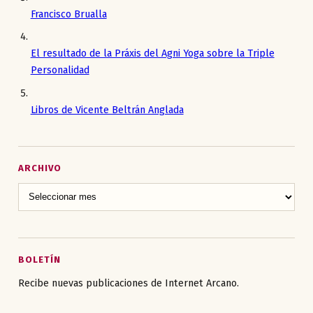
Francisco Brualla
El resultado de la Práxis del Agni Yoga sobre la Triple
Personalidad
Libros de Vicente Beltrán Anglada
ARCHIVO
BOLETÍN
Recibe nuevas publicaciones de Internet Arcano.