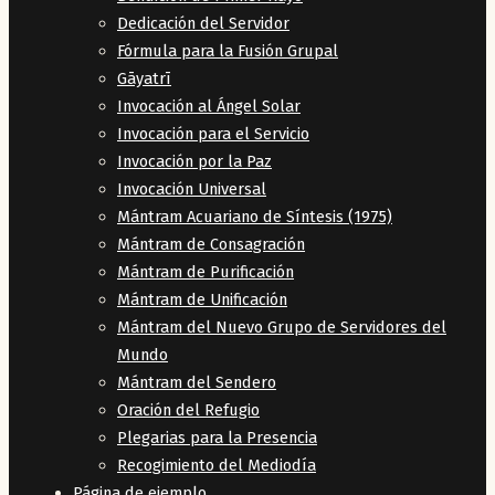
Dedicación del Servidor
Fórmula para la Fusión Grupal
Gāyatrī
Invocación al Ángel Solar
Invocación para el Servicio
Invocación por la Paz
Invocación Universal
Mántram Acuariano de Síntesis (1975)
Mántram de Consagración
Mántram de Purificación
Mántram de Unificación
Mántram del Nuevo Grupo de Servidores del
Mundo
Mántram del Sendero
Oración del Refugio
Plegarias para la Presencia
Recogimiento del Mediodía
Página de ejemplo