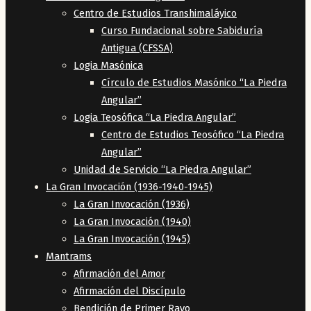
Centro de Estudios Transhimaláyico
Curso Fundacional sobre Sabiduría
Antigua (CFSSA)
Logia Masónica
Círculo de Estudios Masónico “La Piedra
Angular”
Logia Teosófica “La Piedra Angular”
Centro de Estudios Teosófico “La Piedra
Angular”
Unidad de Servicio “La Piedra Angular”
La Gran Invocación (1936-1940-1945)
La Gran Invocación (1936)
La Gran Invocación (1940)
La Gran Invocación (1945)
Mantrams
Afirmación del Amor
Afirmación del Discípulo
Bendición de Primer Rayo