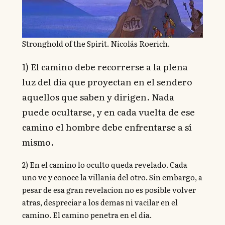
Stronghold of the Spirit. Nicolás Roerich.
1) El camino debe recorrerse a la plena
luz del dia que proyectan en el sendero
aquellos que saben y dirigen. Nada
puede ocultarse, y en cada vuelta de ese
camino el hombre debe enfrentarse a sí
mismo.
2) En el camino lo oculto queda revelado. Cada
uno ve y conoce la villania del otro. Sin embargo, a
pesar de esa gran revelacion no es posible volver
atras, despreciar a los demas ni vacilar en el
camino. El camino penetra en el dia.