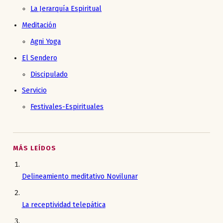
La Jerarquía Espiritual
Meditación
Agni Yoga
El Sendero
Discipulado
Servicio
Festivales-Espirituales
MÁS LEÍDOS
Delineamiento meditativo Novilunar
La receptividad telepática