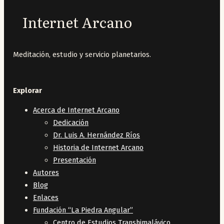
Internet Arcano
Meditación, estudio y servicio planetarios.
Explorar
Acerca de Internet Arcano
Dedicación
Dr. Luis A. Hernández Ríos
Historia de Internet Arcano
Presentación
Autores
Blog
Enlaces
Fundación “La Piedra Angular”
Centro de Estudios Transhimaláyico