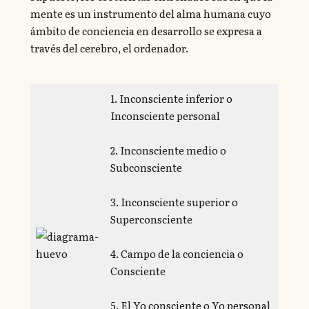
mente es un instrumento del alma humana cuyo
ámbito de conciencia en desarrollo se expresa a
través del cerebro, el ordenador.
1. Inconsciente inferior o
Inconsciente personal
2. Inconsciente medio o
Subconsciente
3. Inconsciente superior o
Superconsciente
4. Campo de la conciencia o
Consciente
5. El Yo consciente o Yo personal