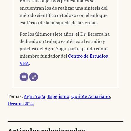
Entre sus objetivos profesionales se
encuentran los de realizar una síntesis del
método científico ortodoxo con el enfoque
esotérico de la búsqueda de la verdad.
Por los últimos siete años, el Dr. Becerra ha
dedicado su trabajo esotérico al estudio y
práctica del Agni Yoga, participando como
miembro fundador del
Centro de Estudios
VBA
.
Temas:
Agni Yoga
, 
Espejismo
, 
Quijote Acuariano
, 
Ucrania 2022
Artículos relacionados