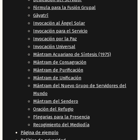
Fórmula para la Fusión Grupal
Gāyatrī
Invocación al Ángel Solar
Invocación para el Servicio
Invocación por la Paz
Invocación Universal
Mántram Acuariano de Síntesis (1975)
Mántram de Consagración
Mántram de Purificación
Mántram de Unificación
Mántram del Nuevo Grupo de Servidores del
Mundo
Mántram del Sendero
Oración del Refugio
Plegarias para la Presencia
Recogimiento del Mediodía
Página de ejemplo