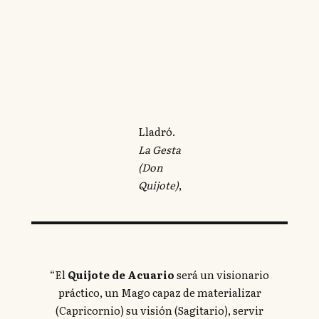
Lladró.
La Gesta
(Don
Quijote)
,
“El
Quijote de Acuario
será un visionario
práctico, un Mago capaz de materializar
(Capricornio) su visión (Sagitario), servir