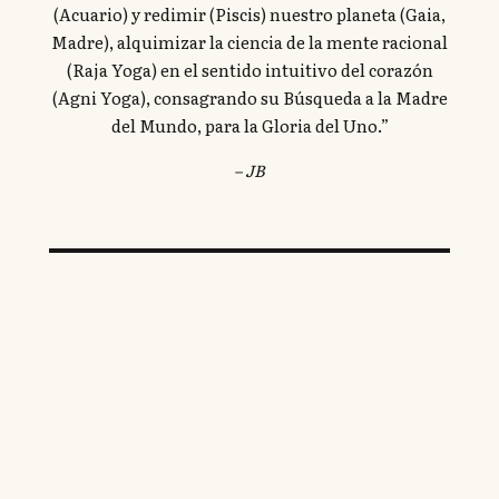
(Acuario) y redimir (Piscis) nuestro planeta (Gaia,
Madre), alquimizar la ciencia de la mente racional
(Raja Yoga) en el sentido intuitivo del corazón
(Agni Yoga), consagrando su Búsqueda a la Madre
del Mundo, para la Gloria del Uno.”
– JB