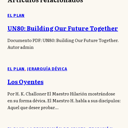
EL PLAN
UN80: Building Our Future Together
Documento PDF: UN80: Building Our Future Together.
Autor admin
EL PLAN
,
JERARQUÍA DÉVICA
Los Oyentes
Por H. K. Challoner El Maestro Hilarión mostrándose
en su forma dévica. El Maestro H. habla a sus discípulos:
Aquel que desee probar…