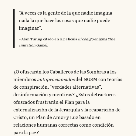
“A veces es la gente de la que nadie imagina
nada la que hace las cosas que nadie puede
imaginar”.
– Alan Turing citado en la película
El código enigma (The
Imitation Game).
¿O ofuscarán los Caballeros de las Sombras a los
miembros
autoproclamados
del NGSM con teorías
de conspiración, “verdades alternativas”,
desinformación y mentiras? ¿Estos detractores
ofuscados frustrarán el Plan para la
externalización de la Jerarquía y la reaparición de
Cristo, un Plan de Amor y Luz basado en
relaciones humanas correctas como condición
para la paz?