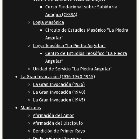
Curso Fundacional sobre Sabiduría
Antigua (CFSSA)
Logia Masónica
Círculo de Estudios Masónico “La Piedra
Angular”
Logia Teosófica “La Piedra Angular”
Centro de Estudios Teosófico “La Piedra
Angular”
Unidad de Servicio “La Piedra Angular”
La Gran Invocación (1936-1940-1945)
La Gran Invocación (1936)
La Gran Invocación (1940)
La Gran Invocación (1945)
Mantrams
Afirmación del Amor
Afirmación del Discípulo
Bendición de Primer Rayo
Dedicación del Servidor