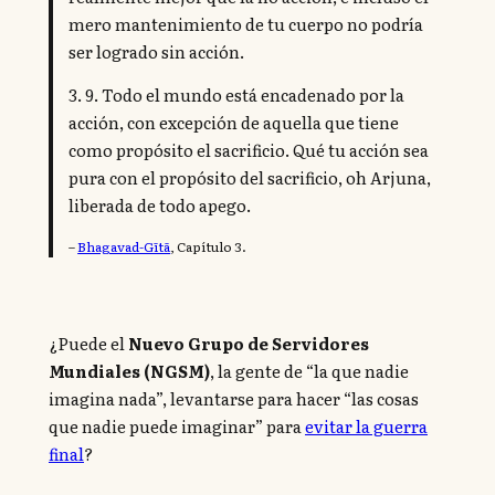
mero mantenimiento de tu cuerpo no podría
ser logrado sin acción.
3. 9. Todo el mundo está encadenado por la
acción, con excepción de aquella que tiene
como propósito el sacrificio. Qué tu acción sea
pura con el propósito del sacrificio, oh Arjuna,
liberada de todo apego.
–
Bhagavad-Gītā
, Capítulo 3.
¿Puede el
Nuevo Grupo de Servidores
Mundiales (NGSM)
, la gente de “la que nadie
imagina nada”, levantarse para hacer “las cosas
que nadie puede imaginar” para
evitar la guerra
final
?