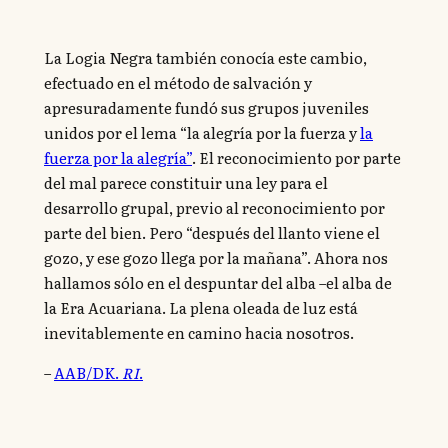
La Logia Negra también conocía este cambio,
efectuado en el método de salvación y
apresuradamente fundó sus grupos juveniles
unidos por el lema “la alegría por la fuerza y
la
fuerza por la alegría”
. El reconocimiento por parte
del mal parece constituir una ley para el
desarrollo grupal, previo al reconocimiento por
parte del bien. Pero “después del llanto viene el
gozo, y ese gozo llega por la mañana”. Ahora nos
hallamos sólo en el despuntar del alba –el alba de
la Era Acuariana. La plena oleada de luz está
inevitablemente en camino hacia nosotros.
–
AAB/DK.
RI
.