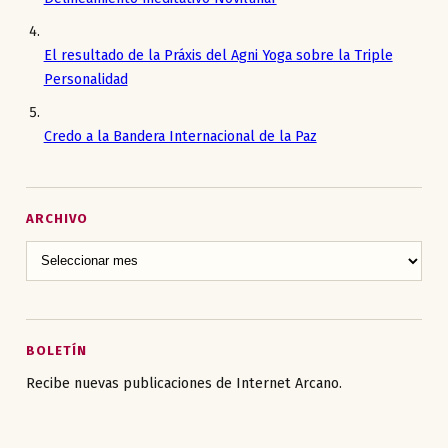
El resultado de la Práxis del Agni Yoga sobre la Triple
Personalidad
Credo a la Bandera Internacional de la Paz
ARCHIVO
BOLETÍN
Recibe nuevas publicaciones de Internet Arcano.