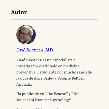
Autor
José Becerra, MD
José Becerra
es un especialista e
investigador certificado en medicina
preventiva. Estudiante por muchos años de
la obra de Alice Bailey y Vicente Beltrán
Anglada.
Ha publicado en “The Beacon” y “The
Journal of Esoteric Psychology”.