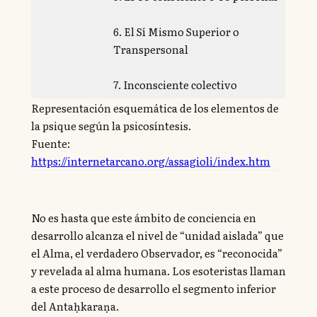
6. El Sí Mismo Superior o
Transpersonal
7. Inconsciente colectivo
Representación esquemática de los elementos de
la psique según la psicosíntesis.
Fuente:
https://internetarcano.org/assagioli/index.htm
No es hasta que este ámbito de conciencia en
desarrollo alcanza el nivel de “unidad aislada” que
el Alma, el verdadero Observador, es “reconocida”
y revelada al alma humana. Los esoteristas llaman
a este proceso de desarrollo el segmento inferior
del Antaḥkaraṇa.