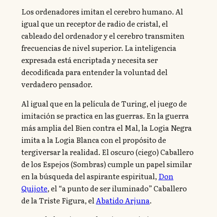
Los ordenadores imitan el cerebro humano. Al
igual que un receptor de radio de cristal, el
cableado del ordenador y el cerebro transmiten
frecuencias de nivel superior. La inteligencia
expresada está encriptada y necesita ser
decodificada para entender la voluntad del
verdadero pensador.
Al igual que en la película de Turing, el juego de
imitación se practica en las guerras. En la guerra
más amplia del Bien contra el Mal, la Logia Negra
imita a la Logia Blanca con el propósito de
tergiversar la realidad. El oscuro (ciego) Caballero
de los Espejos (Sombras) cumple un papel similar
en la búsqueda del aspirante espiritual,
Don
Quijote
, el “a punto de ser iluminado” Caballero
de la Triste Figura, el
Abatido Arjuna
.