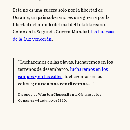
Esta no es una guerra solo por la libertad de
Ucrania, un país soberano; es una guerra por la
libertad del mundo del mal del totalitarismo.
Como en la Segunda Guerra Mundial,
las Fuerzas
de la Luz vencerán
.
“Lucharemos en las playas, lucharemos en los
terrenos de desembarco,
lucharemos en los
campos y en las calles
, lucharemos en las
colinas;
nunca nos rendiremos
… “
Discurso de Winston Churchill en la Cámara de los
Comunes – 4 de junio de 1940.