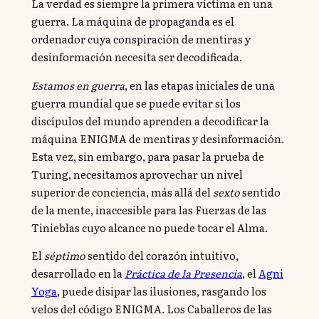
La verdad es siempre la primera víctima en una
guerra. La máquina de propaganda es el
ordenador cuya conspiración de mentiras y
desinformación necesita ser decodificada.
Estamos en guerra
, en las etapas iniciales de una
guerra mundial que se puede evitar si los
discípulos del mundo aprenden a decodificar la
máquina ENIGMA de mentiras y desinformación.
Esta vez, sin embargo, para pasar la prueba de
Turing, necesitamos aprovechar un nivel
superior de conciencia, más allá del
sexto
sentido
de la mente, inaccesible para las Fuerzas de las
Tinieblas cuyo alcance no puede tocar el Alma.
El
séptimo
sentido del corazón intuitivo,
desarrollado en la
Práctica de la Presencia
, el
Agni
Yoga
, puede disipar las ilusiones, rasgando los
velos del código ENIGMA. Los Caballeros de las