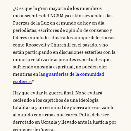
¿O es que la gran mayoría de los miembros
inconscientes del NGSM ya están sirviendo a las
Fuerzas de la Luz en el mundo de hoy en día,
periodistas, escritores de opinión de consenso y
líderes mundiales ilustrados aunque defectuosos
como Roosevelt y Churchill en el pasado, y no
están participando en discusiones estériles con la
minoría relativa de aspirantes espirituales que,
sufriendo anosmia espiritual, no pueden oler
mentiras en
las guarderías de la comunidad
esotérica
?
Hay que evitar la guerra final. No se evitará
cediendo a los caprichos de una ideología
totalitaria y un criminal de guerra aterrorizando
al mundo con armas nucleares. Putin debe ser
derrotado en Ucrania y llevado ante la justicia por
crímenes de guerra.