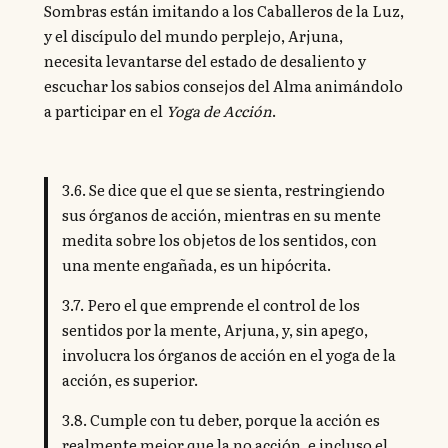
Sombras están imitando a los Caballeros de la Luz,
y el discípulo del mundo perplejo, Arjuna,
necesita levantarse del estado de desaliento y
escuchar los sabios consejos del Alma animándolo
a participar en el
Yoga de Acción
.
3.6. Se dice que el que se sienta, restringiendo
sus órganos de acción, mientras en su mente
medita sobre los objetos de los sentidos, con
una mente engañada, es un hipócrita.
3.7. Pero el que emprende el control de los
sentidos por la mente, Arjuna, y, sin apego,
involucra los órganos de acción en el yoga de la
acción, es superior.
3.8. Cumple con tu deber, porque la acción es
realmente mejor que la no acción, e incluso el