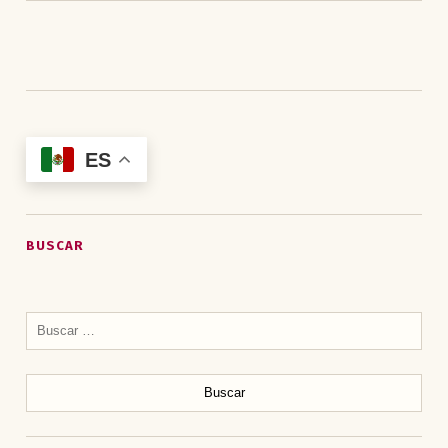
ES
BUSCAR
Buscar: