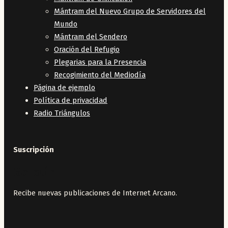
Mántram del Nuevo Grupo de Servidores del
Mundo
Mántram del Sendero
Oración del Refugio
Plegarias para la Presencia
Recogimiento del Mediodía
Página de ejemplo
Política de privacidad
Radio Triángulos
Suscripción
Boletín
Recibe nuevas publicaciones de Internet Arcano.