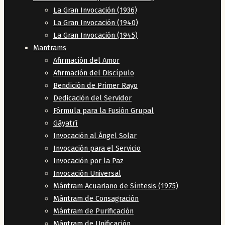
La Gran Invocación (1936)
La Gran Invocación (1940)
La Gran Invocación (1945)
Mantrams
Afirmación del Amor
Afirmación del Discípulo
Bendición de Primer Rayo
Dedicación del Servidor
Fórmula para la Fusión Grupal
Gāyatrī
Invocación al Ángel Solar
Invocación para el Servicio
Invocación por la Paz
Invocación Universal
Mántram Acuariano de Síntesis (1975)
Mántram de Consagración
Mántram de Purificación
Mántram de Unificación