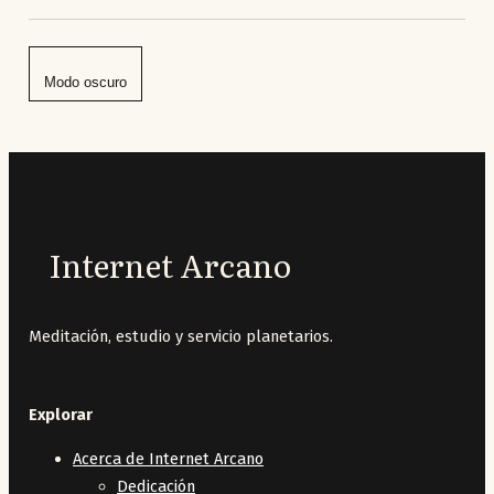
Modo oscuro
Internet Arcano
Meditación, estudio y servicio planetarios.
Explorar
Acerca de Internet Arcano
Dedicación