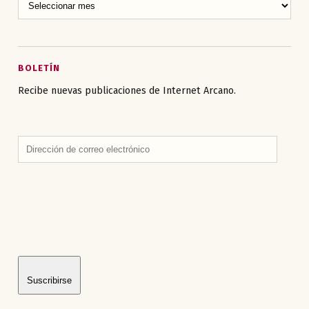
BOLETÍN
Recibe nuevas publicaciones de Internet Arcano.
Dirección
de
correo
electrónico
Suscribirse