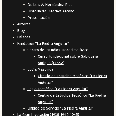
Dr. Luis A. Hernández Ríos
Historia de Internet Arcano
Presentación
Autores
Blog
Enlaces
Fundación “La Piedra Angular”
Centro de Estudios Transhimaláyico
Curso Fundacional sobre Sabiduría
Antigua (CFSSA)
Logia Masónica
Círculo de Estudios Masónico “La Piedra
Angular”
Logia Teosófica “La Piedra Angular”
Centro de Estudios Teosófico “La Piedra
Angular”
Unidad de Servicio “La Piedra Angular”
La Gran Invocación (1936-1940-1945)