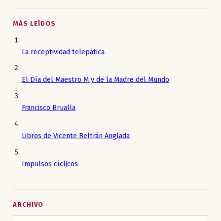
MÁS LEÍDOS
La receptividad telepática
El Día del Maestro M y de la Madre del Mundo
Francisco Brualla
Libros de Vicente Beltrán Anglada
Impulsos cíclicos
ARCHIVO