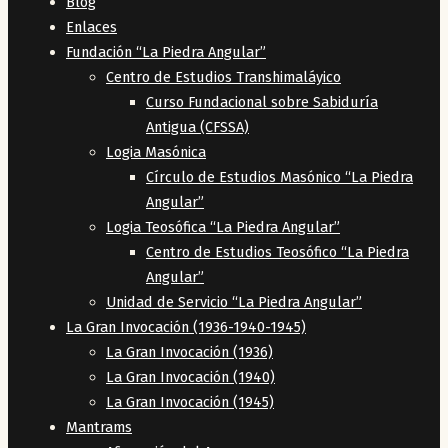
Blog
Enlaces
Fundación “La Piedra Angular”
Centro de Estudios Transhimaláyico
Curso Fundacional sobre Sabiduría
Antigua (CFSSA)
Logia Masónica
Círculo de Estudios Masónico “La Piedra
Angular”
Logia Teosófica “La Piedra Angular”
Centro de Estudios Teosófico “La Piedra
Angular”
Unidad de Servicio “La Piedra Angular”
La Gran Invocación (1936-1940-1945)
La Gran Invocación (1936)
La Gran Invocación (1940)
La Gran Invocación (1945)
Mantrams