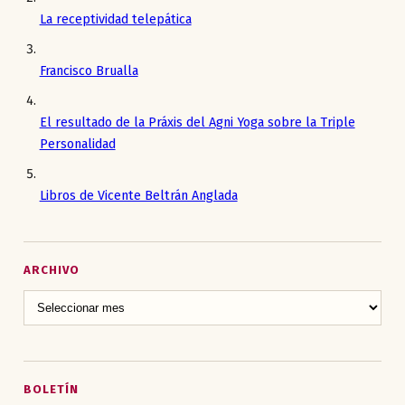
La receptividad telepática
Francisco Brualla
El resultado de la Práxis del Agni Yoga sobre la Triple
Personalidad
Libros de Vicente Beltrán Anglada
ARCHIVO
BOLETÍN