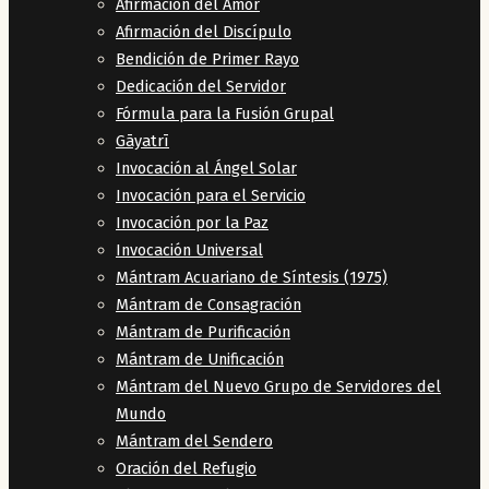
Afirmación del Amor
Afirmación del Discípulo
Bendición de Primer Rayo
Dedicación del Servidor
Fórmula para la Fusión Grupal
Gāyatrī
Invocación al Ángel Solar
Invocación para el Servicio
Invocación por la Paz
Invocación Universal
Mántram Acuariano de Síntesis (1975)
Mántram de Consagración
Mántram de Purificación
Mántram de Unificación
Mántram del Nuevo Grupo de Servidores del
Mundo
Mántram del Sendero
Oración del Refugio