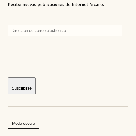
Recibe nuevas publicaciones de Internet Arcano.
Dirección
de
correo
electrónico
Suscribirse
Modo oscuro