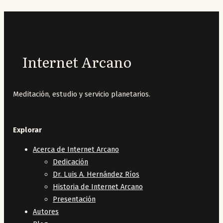
Internet Arcano
Meditación, estudio y servicio planetarios.
Explorar
Acerca de Internet Arcano
Dedicación
Dr. Luis A. Hernández Ríos
Historia de Internet Arcano
Presentación
Autores