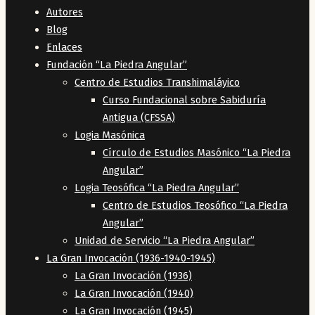
Autores
Blog
Enlaces
Fundación “La Piedra Angular”
Centro de Estudios Transhimaláyico
Curso Fundacional sobre Sabiduría
Antigua (CFSSA)
Logia Masónica
Círculo de Estudios Masónico “La Piedra
Angular”
Logia Teosófica “La Piedra Angular”
Centro de Estudios Teosófico “La Piedra
Angular”
Unidad de Servicio “La Piedra Angular”
La Gran Invocación (1936-1940-1945)
La Gran Invocación (1936)
La Gran Invocación (1940)
La Gran Invocación (1945)