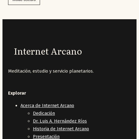
Internet Arcano
Meditación, estudio y servicio planetarios.
Explorar
Acerca de Internet Arcano
Dedicación
Dr. Luis A. Hernández Ríos
Historia de Internet Arcano
Presentación