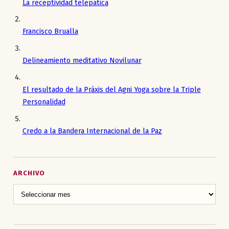
La receptividad telepática
Francisco Brualla
Delineamiento meditativo Novilunar
El resultado de la Práxis del Agni Yoga sobre la Triple
Personalidad
Credo a la Bandera Internacional de la Paz
ARCHIVO