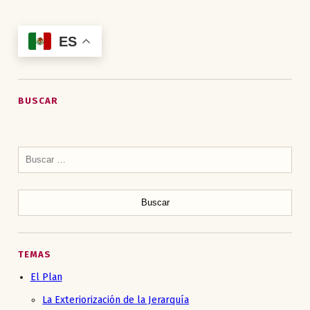
ES
BUSCAR
Buscar:
TEMAS
El Plan
La Exteriorización de la Jerarquía