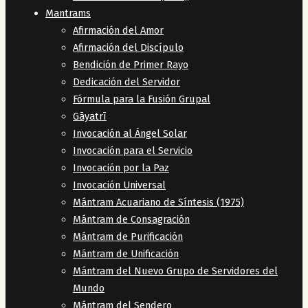
Mantrams
Afirmación del Amor
Afirmación del Discípulo
Bendición de Primer Rayo
Dedicación del Servidor
Fórmula para la Fusión Grupal
Gāyatrī
Invocación al Ángel Solar
Invocación para el Servicio
Invocación por la Paz
Invocación Universal
Mántram Acuariano de Síntesis (1975)
Mántram de Consagración
Mántram de Purificación
Mántram de Unificación
Mántram del Nuevo Grupo de Servidores del
Mundo
Mántram del Sendero