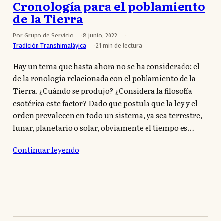
Cronología para el poblamiento
de la Tierra
Por Grupo de Servicio
8 junio, 2022
Tradición Transhimaláyica
21 min de lectura
Hay un tema que hasta ahora no se ha considerado: el
de la ronología relacionada con el poblamiento de la
Tierra. ¿Cuándo se produjo? ¿Considera la filosofía
esotérica este factor? Dado que postula que la ley y el
orden prevalecen en todo un sistema, ya sea terrestre,
lunar, planetario o solar, obviamente el tiempo es…
Continuar leyendo