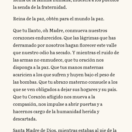
la senda de la fraternidad.
Reina de la paz, obtén para el mundo la paz.
Que tu llanto, oh Madre, conmueva nuestros
corazones endurecidos. Que las lágrimas que has
derramado por nosotros hagan florecer este valle
que nuestro odio ha secado. Y mientras el ruido de
las armas no enmudece, que tu oración nos
disponga a la paz. Que tus manos maternas
acaricien a los que sufren y huyen bajo el peso de
las bombas. Que tu abrazo materno consuele a los
que se ven obligados a dejar sus hogares y su país.
Que tu Corazón afligido nos mueva a la
compasión, nos impulse a abrir puertas y a
hacernos cargo de la humanidad herida y
descartada.
Santa Madre de Dios, mientras estabas al pie de la