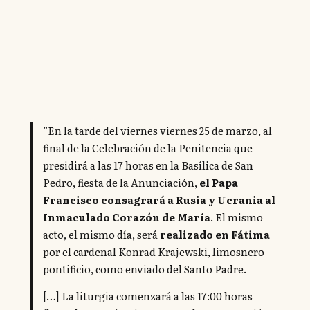
”En la tarde del viernes viernes 25 de marzo, al
final de la Celebración de la Penitencia que
presidirá a las 17 horas en la Basílica de San
Pedro, fiesta de la Anunciación,
el Papa
Francisco consagrará a Rusia y Ucrania al
Inmaculado Corazón de María
. El mismo
acto, el mismo día, será
realizado en Fátima
por el cardenal Konrad Krajewski, limosnero
pontificio, como enviado del Santo Padre.
[…] La liturgia comenzará a las 17:00 horas