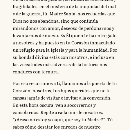
fragilidades, en el misterio de la iniquidad del mal
y de la guerra, tú, Madre Santa, nos recuerdas que
Dios no nos abandona, sino que continúa
mirándonos con amor, deseoso de perdonarnos y
levantarnos de nuevo. Es Él quien te ha entregado
a nosotros y ha puesto en tu Corazón inmaculado
un refugio para la Iglesia y para la humanidad. Por
su bondad divina estás con nosotros, e incluso en
las vicisitudes más adversas de la historia nos
conduces con ternura.
Por eso recurrimos a ti, llamamos a la puerta de tu
Corazón, nosotros, tus hijos queridos que no te
cansas jamás de visitar e invitar a la conversión.
En esta hora oscura, ven a socorrernos y
consolarnos. Repite a cada uno de nosotros:
“¿Acaso no estoy yo aquí, que soy tu Madre?”. Tú
sabes cómo desatar los enredos de nuestro