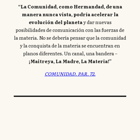
“La Comunidad, como Hermandad, de una
manera nunca vista, podría acelerar la
evolución del planeta
y dar nuevas
posibilidades de comunicación con las fuerzas de
la materia. No se debería pensar que la comunidad
y la conquista de la materia se encuentran en
planos diferentes. Un canal, una bandera –
¡Maitreya, La Madre, La Materia!”
COMUNIDAD. PAR. 72.