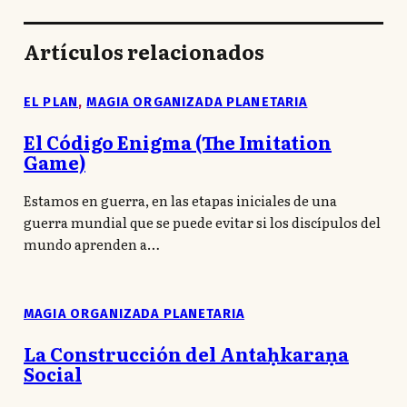
Artículos relacionados
EL PLAN
,
MAGIA ORGANIZADA PLANETARIA
El Código Enigma (The Imitation
Game)
Estamos en guerra, en las etapas iniciales de una
guerra mundial que se puede evitar si los discípulos del
mundo aprenden a…
MAGIA ORGANIZADA PLANETARIA
La Construcción del Antaḥkaraṇa
Social