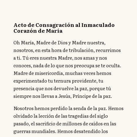
Acto de Consagración al Inmaculado
Corazón de María
Oh María, Madre de Dios y Madre nuestra,
nosotros, en esta hora de tribulación, recurrimos
a ti. Tú eres nuestra Madre, nos amas y nos
conoces, nada de lo que nos preocupa se te oculta.
Madre de misericordia, muchas veces hemos
experimentado tu ternura providente, tu
presencia que nos devuelve la paz, porque tú
siempre nos llevas a Jesús, Príncipe de la paz.
Nosotros hemos perdido la senda de la paz. Hemos
olvidado la lección de las tragedias del siglo
pasado, el sacrificio de millones de caídos en las
guerras mundiales. Hemos desatendido los