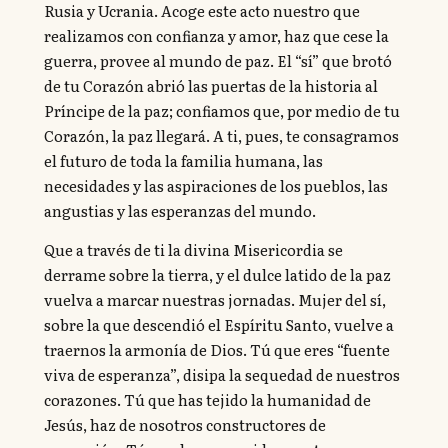
Rusia y Ucrania. Acoge este acto nuestro que
realizamos con confianza y amor, haz que cese la
guerra, provee al mundo de paz. El “sí” que brotó
de tu Corazón abrió las puertas de la historia al
Príncipe de la paz; confiamos que, por medio de tu
Corazón, la paz llegará. A ti, pues, te consagramos
el futuro de toda la familia humana, las
necesidades y las aspiraciones de los pueblos, las
angustias y las esperanzas del mundo.
Que a través de ti la divina Misericordia se
derrame sobre la tierra, y el dulce latido de la paz
vuelva a marcar nuestras jornadas. Mujer del sí,
sobre la que descendió el Espíritu Santo, vuelve a
traernos la armonía de Dios. Tú que eres “fuente
viva de esperanza”, disipa la sequedad de nuestros
corazones. Tú que has tejido la humanidad de
Jesús, haz de nosotros constructores de