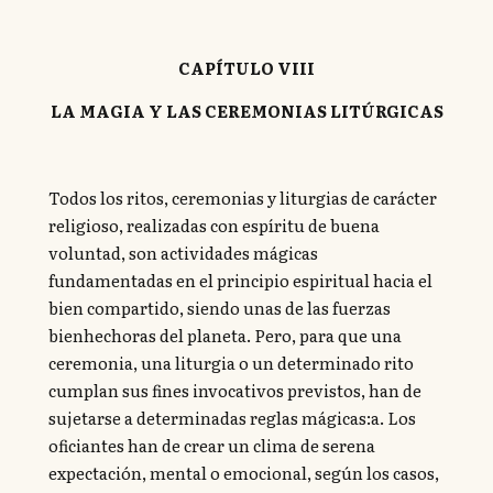
CAPÍTULO VIII
LA MAGIA Y LAS CEREMONIAS LITÚRGICAS
Todos los ritos, ceremonias y liturgias de carácter
religioso, realizadas con espíritu de buena
voluntad, son actividades mágicas
fundamentadas en el principio espiritual hacia el
bien compartido, siendo unas de las fuerzas
bienhechoras del planeta. Pero, para que una
ceremonia, una liturgia o un determinado rito
cumplan sus fines invocativos previstos, han de
sujetarse a determinadas reglas mágicas:a. Los
oficiantes han de crear un clima de serena
expectación, mental o emocional, según los casos,