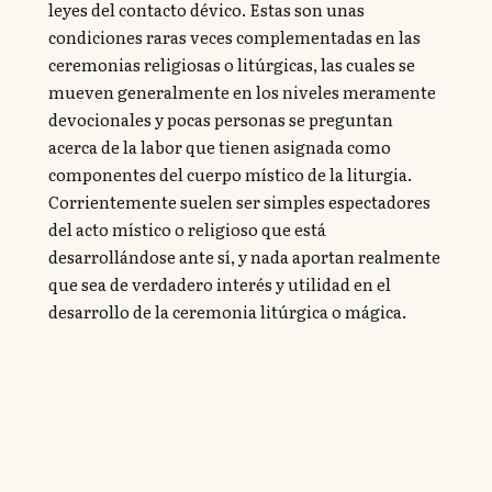
leyes del contacto dévico. Estas son unas
condiciones raras veces complementadas en las
ceremonias religiosas o litúrgicas, las cuales se
mueven generalmente en los niveles meramente
devocionales y pocas personas se preguntan
acerca de la labor que tienen asignada como
componentes del cuerpo místico de la liturgia.
Corrientemente suelen ser simples espectadores
del acto místico o religioso que está
desarrollándose ante sí, y nada aportan realmente
que sea de verdadero interés y utilidad en el
desarrollo de la ceremonia litúrgica o mágica.