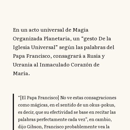
En un acto universal de Magia
Organizada Planetaria, un “gesto De la
Iglesia Universal” según las palabras del
Papa Francisco, consagrará a Rusia y
Ucrania al Inmaculado Corazón de
María.
“[El Papa Francisco] No ve estas consagraciones
como mágicas, en el sentido de un okus-pokus,
es decir, que su efectividad se base en recitar las
palabras perfectamente cada vez”, en cambio,
dijo Gibson, Francisco probablemente vea la