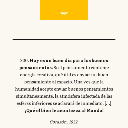
300.
Hoy es un buen día para los buenos
pensamientos.
Si el pensamiento contiene
energía creativa, qué útil es enviar un buen
pensamiento al espacio. Una vez que la
humanidad acepte enviar buenos pensamientos
simultáneamente, la atmósfera infectada de las
esferas inferiores se aclarará de inmediato. […]
¡Qué el bien le acontezca al Mundo!
Corazón. 1932.