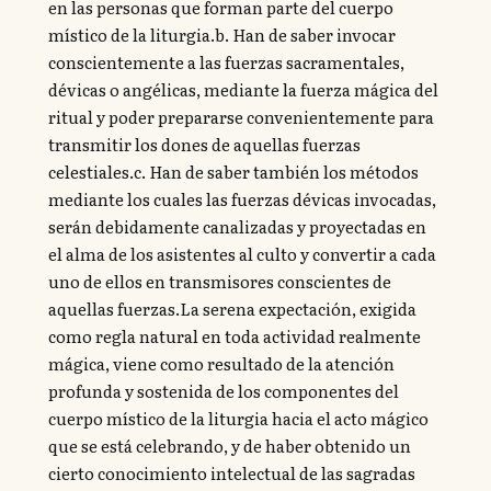
en las personas que forman parte del cuerpo
místico de la liturgia.b. Han de saber invocar
conscientemente a las fuerzas sacramentales,
dévicas o angélicas, mediante la fuerza mágica del
ritual y poder prepararse convenientemente para
transmitir los dones de aquellas fuerzas
celestiales.c. Han de saber también los métodos
mediante los cuales las fuerzas dévicas invocadas,
serán debidamente canalizadas y proyectadas en
el alma de los asistentes al culto y convertir a cada
uno de ellos en transmisores conscientes de
aquellas fuerzas.La serena expectación, exigida
como regla natural en toda actividad realmente
mágica, viene como resultado de la atención
profunda y sostenida de los componentes del
cuerpo místico de la liturgia hacia el acto mágico
que se está celebrando, y de haber obtenido un
cierto conocimiento intelectual de las sagradas