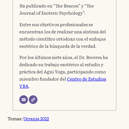
Ha publicado en “The Beacon” y “The
Journal of Esoteric Psychology”.
Entre sus objetivos profesionales se
encuentran los de realizar una síntesis del
método científico ortodoxo con el enfoque
esotérico de la búsqueda de la verdad.
Por los últimos siete años, el Dr. Becerra ha
dedicado su trabajo esotérico al estudio y
práctica del Agni Yoga, participando como
miembro fundador del
Centro de Estudios
VBA
.
Temas:
Ucrania 2022