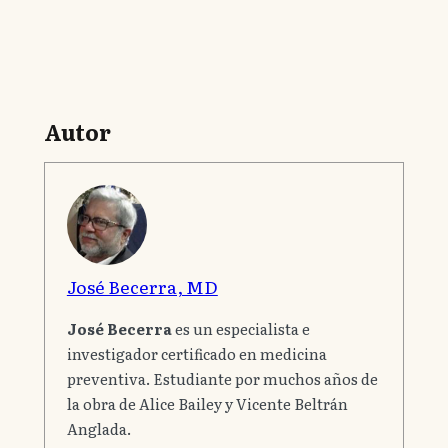
Autor
José Becerra, MD
José Becerra
es un especialista e
investigador certificado en medicina
preventiva. Estudiante por muchos años de
la obra de Alice Bailey y Vicente Beltrán
Anglada.