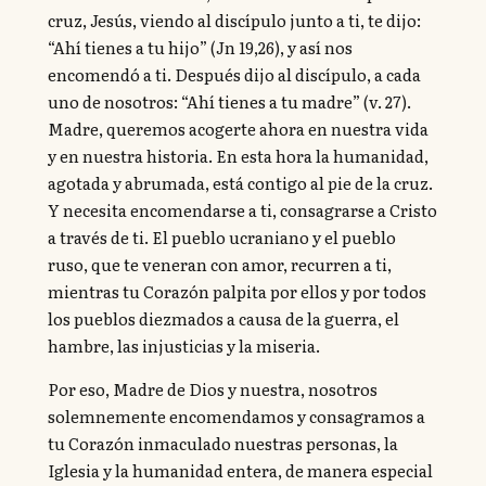
cruz, Jesús, viendo al discípulo junto a ti, te dijo:
“Ahí tienes a tu hijo” (Jn 19,26), y así nos
encomendó a ti. Después dijo al discípulo, a cada
uno de nosotros: “Ahí tienes a tu madre” (v. 27).
Madre, queremos acogerte ahora en nuestra vida
y en nuestra historia. En esta hora la humanidad,
agotada y abrumada, está contigo al pie de la cruz.
Y necesita encomendarse a ti, consagrarse a Cristo
a través de ti. El pueblo ucraniano y el pueblo
ruso, que te veneran con amor, recurren a ti,
mientras tu Corazón palpita por ellos y por todos
los pueblos diezmados a causa de la guerra, el
hambre, las injusticias y la miseria.
Por eso, Madre de Dios y nuestra, nosotros
solemnemente encomendamos y consagramos a
tu Corazón inmaculado nuestras personas, la
Iglesia y la humanidad entera, de manera especial