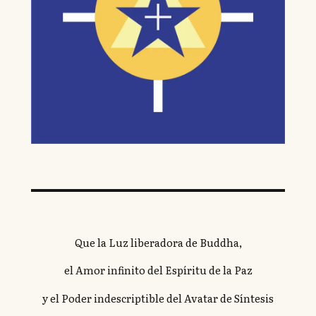
Que la Luz liberadora de Buddha,
el Amor infinito del Espíritu de la Paz
y el Poder indescriptible del Avatar de Síntesis