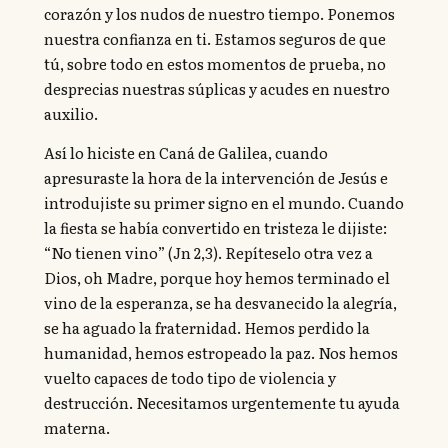
corazón y los nudos de nuestro tiempo. Ponemos
nuestra confianza en ti. Estamos seguros de que
tú, sobre todo en estos momentos de prueba, no
desprecias nuestras súplicas y acudes en nuestro
auxilio.
Así lo hiciste en Caná de Galilea, cuando
apresuraste la hora de la intervención de Jesús e
introdujiste su primer signo en el mundo. Cuando
la fiesta se había convertido en tristeza le dijiste:
“No tienen vino” (Jn 2,3). Repíteselo otra vez a
Dios, oh Madre, porque hoy hemos terminado el
vino de la esperanza, se ha desvanecido la alegría,
se ha aguado la fraternidad. Hemos perdido la
humanidad, hemos estropeado la paz. Nos hemos
vuelto capaces de todo tipo de violencia y
destrucción. Necesitamos urgentemente tu ayuda
materna.